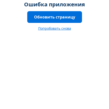
Ошибка приложения
Обновить страницу
Попробовать снова