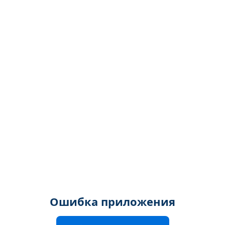
Ошибка приложения