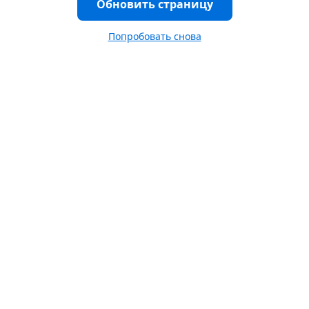
Обновить страницу
Попробовать снова