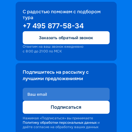
С радостью поможем с подбором
тура
+7 495 877-58-34
Заказать обратный звонок
Ответим на ваш звонок ежедневно
с 8:00 до 21:00 по МСК
Подпишитесь на рассылку с
лучшими предложениями
Подписаться
Нажимая «Подписаться» вы принимаете
Политику обработки персональных данных
и
даёте согласие на обработку ваших данных