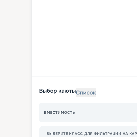
Выбор каюты
Список
ВМЕСТИМОСТЬ
ВЫБЕРИТЕ КЛАСС ДЛЯ ФИЛЬТРАЦИИ НА КАР