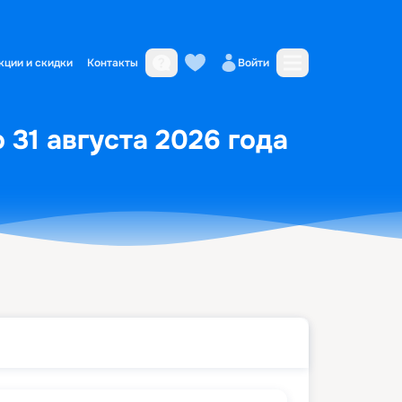
кции и скидки
Контакты
Войти
 31 августа 2026 года