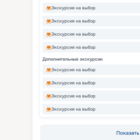
Экскурсия на выбор
Экскурсия на выбор
Экскурсия на выбор
Экскурсия на выбор
Дополнительные экскурсии
Экскурсия на выбор
Экскурсия на выбор
Экскурсия на выбор
Экскурсия на выбор
Показать 