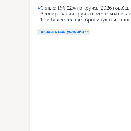
●
Скидка 15% (12% на круизы 2026 года) дл
бронировании круиза с местом и питани
10 и более человек бронируются тольк
Показать все условия