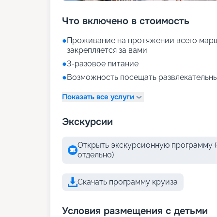
Что включено в стоимость
●
Проживание на протяжении всего марш
закрепляется за вами
●
3-разовое питание
●
Возможность посещать развлекательны
Показать все услуги
Экскурсии
Открыть экскурсионную программу (
отдельно)
Скачать программу круиза
Условия размещения с детьми