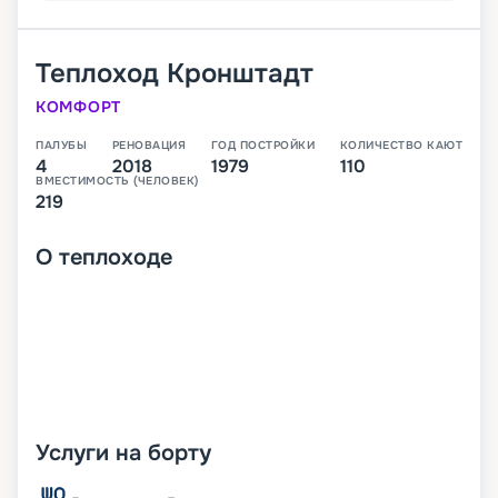
Теплоход
Кронштадт
КОМФОРТ
ПАЛУБЫ
РЕНОВАЦИЯ
ГОД ПОСТРОЙКИ
КОЛИЧЕСТВО КАЮТ
4
2018
1979
110
ВМЕСТИМОСТЬ (ЧЕЛОВЕК)
219
О
теплоходе
Услуги на борту