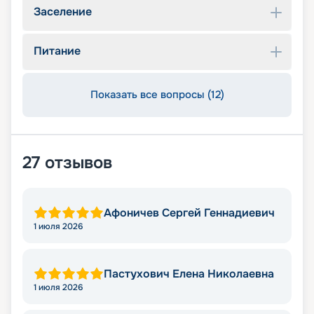
Заселение
Питание
Показать все вопросы (12)
27
отзывов
Афоничев Сергей Геннадиевич
1 июля 2026
Пастухович Елена Николаевна
1 июля 2026