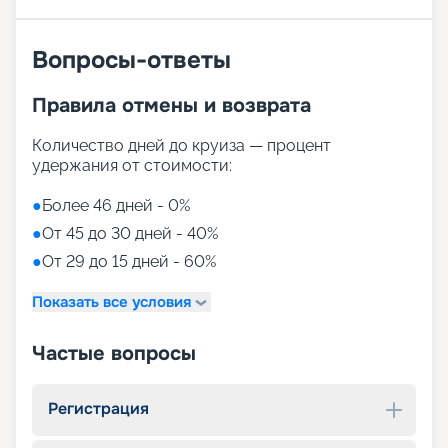
Вопросы-ответы
Правила отмены и возврата
Количество дней до круиза — процент
удержания от стоимости:
●
Более 46 дней - 0%
●
От 45 до 30 дней - 40%
●
От 29 до 15 дней - 60%
Показать все условия
Частые вопросы
Регистрация