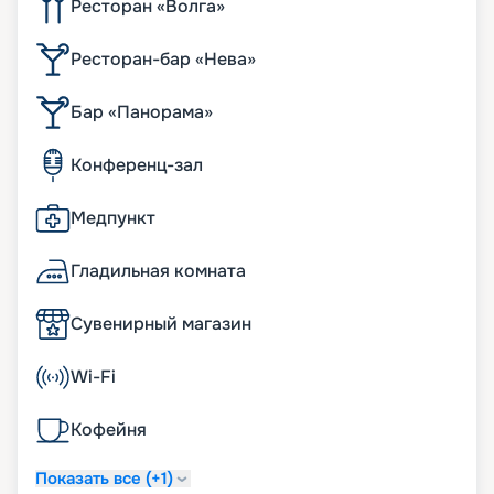
Ресторан «Волга»
Ресторан-бар «Нева»
Бар «Панорама»
Конференц-зал
Медпункт
Гладильная комната
Сувенирный магазин
Wi-Fi
Кофейня
Показать все (+1)