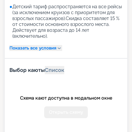
●
Детский тариф распространяется на все рейсы
(за исключением круизов с приоритетом для
взрослых пассажиров).Скидка составляет 15 %
от стоимости основного взрослого места.
Действует для возраста до 14 лет
(включительно).
Показать все условия
Выбор каюты
Список
Схема кают доступна в модальном окне
Открыть схему