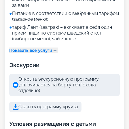
за вами
●
Питание в соответствии с выбранным тарифом
(заказное меню):
●
тариф Лайт (завтрак) – включает в себя один
прием пищи по системе шведский стол
(выборное меню), чай / кофе.
Показать все услуги
Экскурсии
Открыть экскурсионную программу
(оплачивается на борту теплохода
отдельно)
Скачать программу круиза
Условия размещения с детьми