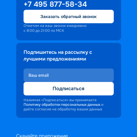
+7 495 877-58-34
Заказать обратный звонок
Ответим на ваш звонок ежедневно
с 8:00 до 21:00 по МСК
Подпишитесь на рассылку с
лучшими предложениями
Подписаться
Нажимая «Подписаться» вы принимаете
Политику обработки персональных данных
и
даёте согласие на обработку ваших данных
Скачайте приложение