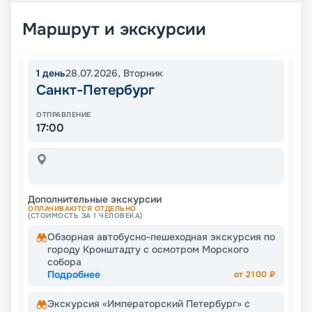
Маршрут и экскурсии
1
день
28.07.2026
,
Вторник
Санкт-Петербург
ОТПРАВЛЕНИЕ
17:00
Дополнительные экскурсии
ОПЛАЧИВАЮТСЯ ОТДЕЛЬНО
(СТОИМОСТЬ ЗА 1 ЧЕЛОВЕКА)
Обзорная автобусно-пешеходная экскурсия по
городу Кронштадту с осмотром Морского
собора
Подробнее
от
2100
₽
Экскурсия «Императорский Петербург» с