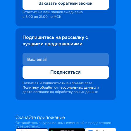
Заказать обратный звонок
одну из поволжских турбаз.
Ответим на ваш звонок ежедневно
с 8:00 до 21:00 по МСК
Подпишитесь на рассылку с
лучшими предложениями
Подписаться
Нажимая «Подписаться» вы принимаете
Политику обработки персональных данных
и
даёте согласие на обработку ваших данных
Скачайте приложение
Оставайтесь в курсе важных изменений в предстоящих
путешествиях