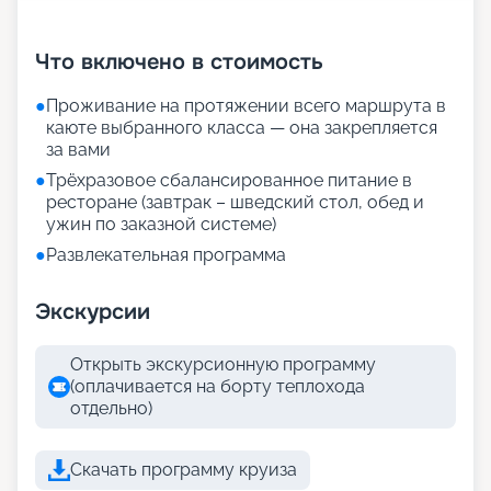
+
19
фотографий
Что включено в стоимость
●
Проживание на протяжении всего маршрута в
каюте выбранного класса — она закрепляется
за вами
●
Трёхразовое сбалансированное питание в
ресторане (завтрак – шведский стол, обед и
ужин по заказной системе)
●
Развлекательная программа
Экскурсии
Открыть экскурсионную программу
(оплачивается на борту теплохода
отдельно)
Скачать программу круиза