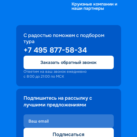
Круизные компании и
наши партнеры
С радостью поможем с подбором
тура
+7 495 877-58-34
Заказать обратный звонок
Ответим на ваш звонок ежедневно
с 8:00 до 21:00 по МСК
Подпишитесь на рассылку с
лучшими предложениями
Подписаться