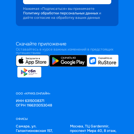
Нажимая «Подписаться» вы принимаете
Политику обработки персональных данных
и
даёте согласие на обработку ваших данных
Скачайте приложение
Оставайтесь в курсе важных изменений в предстоящих
путешествиях
ООО «КРУИЗ.ОНЛАЙН»
ИНН 6315008371
ОГРН 1166313053048
ОФИСЫ
Самара, ул.
Москва, ТЦ Gardenmir,
Галактионовская 157,
проспект Мира 40, 8 этаж,