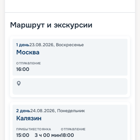
Маршрут и экскурсии
1
день
23.08.2026
,
Воскресенье
Москва
ОТПРАВЛЕНИЕ
16:00
2
день
24.08.2026
,
Понедельник
Калязин
ПРИБЫТИЕ
СТОЯНКА
ОТПРАВЛЕНИЕ
15:00
3 ч 00 мин
18:00