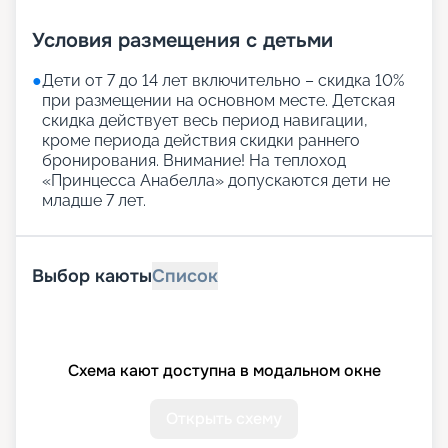
Условия размещения с детьми
●
Дети от 7 до 14 лет включительно – скидка 10%
при размещении на основном месте. Детская
скидка действует весь период навигации,
кроме периода действия скидки раннего
бронирования. Внимание! На теплоход
«Принцесса Анабелла» допускаются дети не
младше 7 лет.
Выбор каюты
Список
Схема кают доступна в модальном окне
Открыть схему