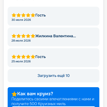
Гость
30 июля 2026
Жилкина Валентина
Николаевна
28 июля 2026
Гость
25 июля 2026
Загрузить ещё 10
Как вам круиз?
Поделитесь своими впечатлениями с нами и
получите
500
Круизных миль