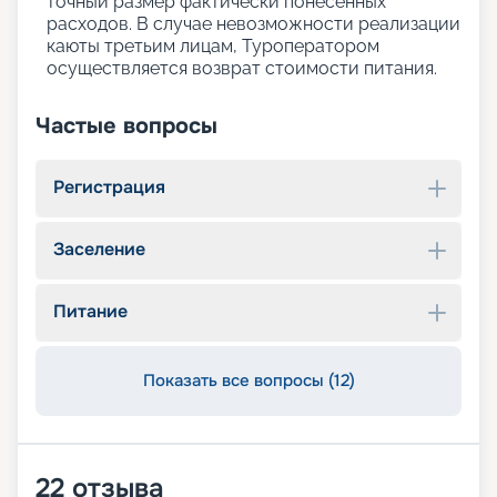
точный размер фактически понесенных
расходов. В случае невозможности реализации
каюты третьим лицам, Туроператором
осуществляется возврат стоимости питания.
Частые вопросы
Регистрация
Заселение
Питание
Показать все вопросы (12)
22
отзыва