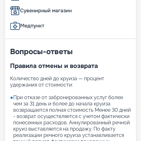
Сувенирный магазин
Медпункт
Вопросы-ответы
Правила отмены и возврата
Количество дней до круиза — процент
удержания от стоимости:
●
При отказе от забронированных услуг более
чем за 31 день и более до начала круиза
возвращается полная стоимость Менее 30 дней
- возврат осуществляется с учетом фактически
понесенных расходов. Аннулированный речной
круиз выставляется на продажу. По факту
реализации речного круиза устанавливается