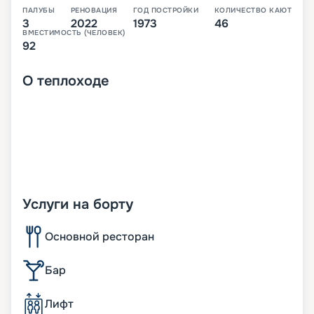
ПАЛУБЫ
РЕНОВАЦИЯ
ГОД ПОСТРОЙКИ
КОЛИЧЕСТВО КАЮТ
3
2022
1973
46
ВМЕСТИМОСТЬ (ЧЕЛОВЕК)
92
О
теплоходе
Услуги на борту
Основной ресторан
Бар
Лифт