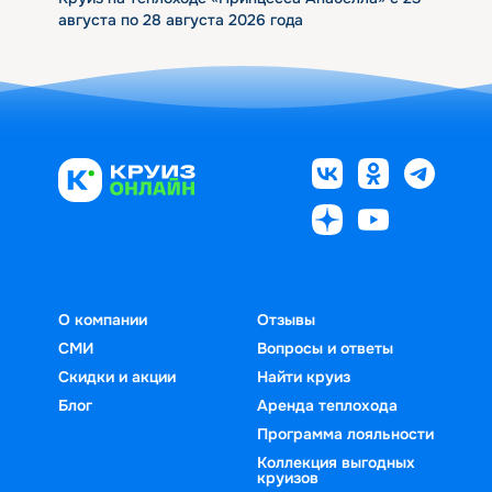
августа по 28 августа 2026 года
О компании
Отзывы
СМИ
Вопросы и ответы
Скидки и акции
Найти круиз
Блог
Аренда теплохода
Программа лояльности
Коллекция выгодных
круизов