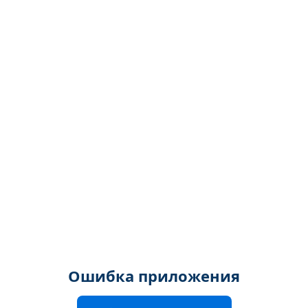
Ошибка приложения