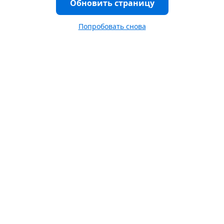
Обновить страницу
Попробовать снова