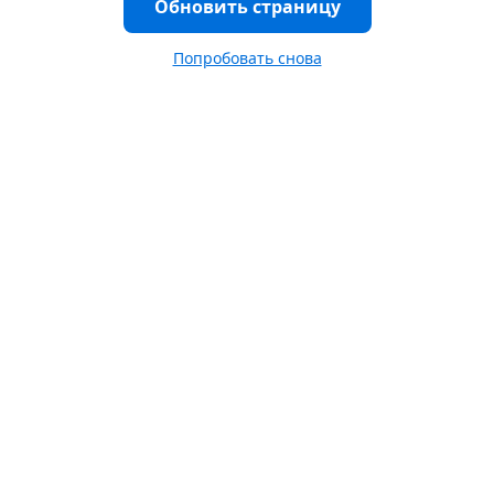
Обновить страницу
Попробовать снова