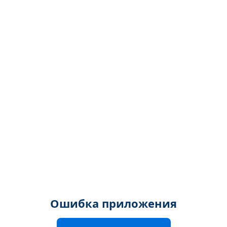
Ошибка приложения