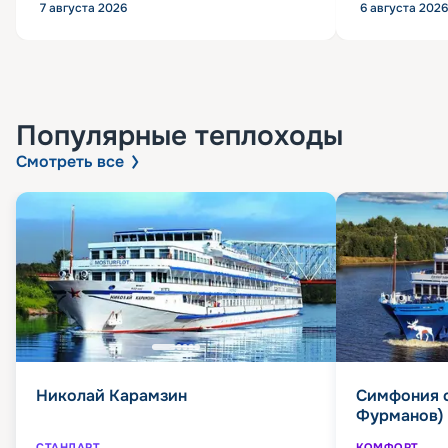
7 августа 2026
6 августа 2026
Популярные
теплоходы
Смотреть все
Николай Карамзин
Симфония 
Фурманов)
СТАНДАРТ
КОМФОРТ