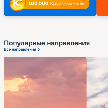
Популярные направления
Все направления