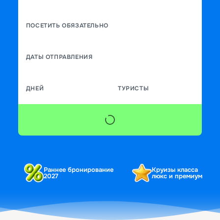
ПОСЕТИТЬ ОБЯЗАТЕЛЬНО
ДАТЫ ОТПРАВЛЕНИЯ
ДНЕЙ
ТУРИСТЫ
Раннее бронирование
Круизы класса
2027
люкс и премиум