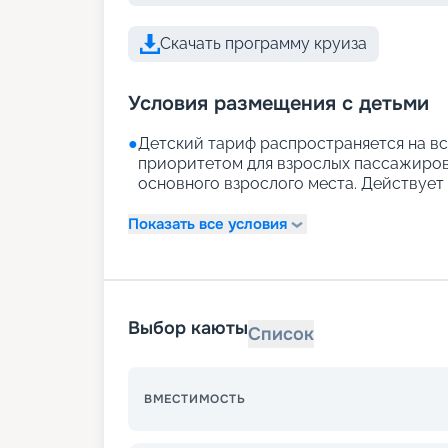
Скачать программу круиза
Условия размещения с детьми
●
Детский тариф распространяется на вс
приоритетом для взрослых пассажиров)
основного взрослого места. Действует д
Показать все условия
Выбор каюты
Список
ВМЕСТИМОСТЬ