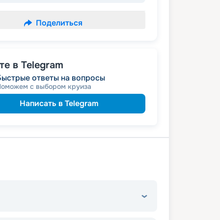
Поделиться
е в Telegram
Быстрые ответы на вопросы
Поможем с выбором круиза
Написать в Telegram