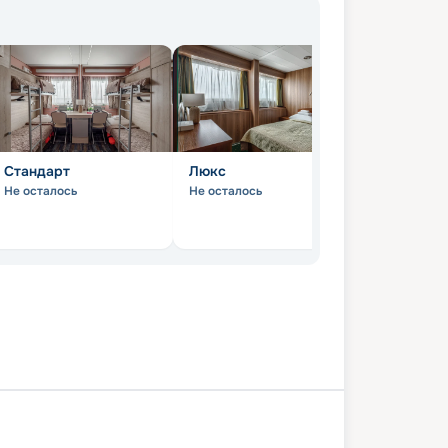
Стандарт
Люкс
Не осталось
Не осталось