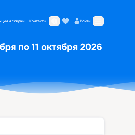
кции и скидки
Контакты
Войти
ря по 11 октября 2026