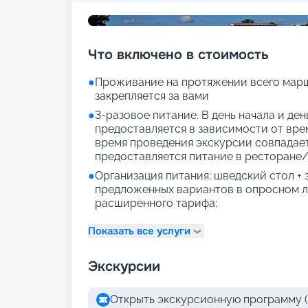
Что включено в стоимость
●
Проживание на протяжении всего марш
закрепляется за вами
●
3-разовое питание. В день начала и де
предоставляется в зависимости от врем
время проведения экскурсии совпадае
предоставляется питание в ресторане/
●
Организация питания: шведский стол +
предложенных вариантов в опросном л
расширенного тарифа:
Показать все услуги
Экскурсии
Открыть экскурсионную программу (