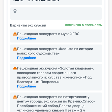
Варианты экскурсий
ВКЛЮЧЕНО В СТОИМОСТЬ
Пешеходная экскурсия в музей ГЭС
Подробнее
Пешеходная экскурсия ​«Кое-что из истории
волжского судоходства»
Подробнее
Пешеходная экскурсия «Золотая кладовая»,
посещение галереи современного
православного искусства и живописи «Под
Благодатным Покровом»
Подробнее
Пешеходная экскурсия по историческому
центру города, экскурсия по Кремлю,Спасо-
Преображенский собор,Палата дворца
угличских удельных князей II этаж ~ 2 ч