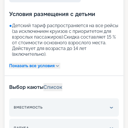
Условия размещения с детьми
●
Детский тариф распространяется на все рейсы
(за исключением круизов с приоритетом для
взрослых пассажиров).Скидка составляет 15 %
от стоимости основного взрослого места.
Действует для возраста до 14 лет
(включительно).
Показать все условия
Выбор каюты
Список
ВМЕСТИМОСТЬ