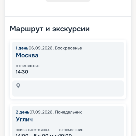
Маршрут и экскурсии
1
день
06.09.2026
,
Воскресенье
Москва
ОТПРАВЛЕНИЕ
14:30
2
день
07.09.2026
,
Понедельник
Углич
ПРИБЫТИЕ
СТОЯНКА
ОТПРАВЛЕНИЕ
14:00
5 ч 00 мин
19:00