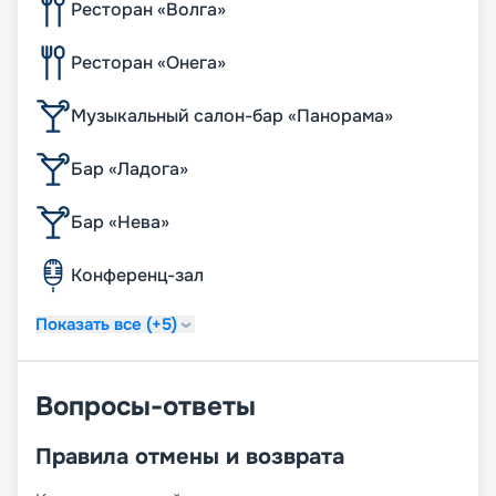
Ресторан «Волга»
Ресторан «Онега»
Музыкальный салон-бар «Панорама»
Бар «Ладога»
Бар «Нева»
Конференц-зал
Показать все (+5)
Вопросы-ответы
Правила отмены и возврата