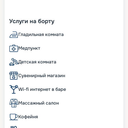
Услуги на борту
Гладильная комната
Медпункт
Детская комната
Сувенирный магазин
Wi-fi интернет в баре
Массажный салон
Кофейня