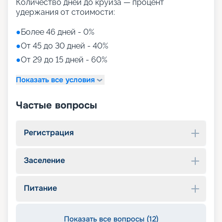
Количество дней до круиза — процент
удержания от стоимости:
●
Более 46 дней - 0%
●
От 45 до 30 дней - 40%
●
От 29 до 15 дней - 60%
Показать все условия
Частые вопросы
Регистрация
Заселение
Питание
Показать все вопросы (12)