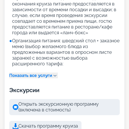
окончания круиза питание предоставляется в
зависимости от времени посадки и высадки; в
случае, если время проведения экскурсии
совпадает со временем приема пищи, гостю
предоставляется питание в ресторане/кафе
города или выдается «ланч-бокс»
●
Организация питания: шведский стол + заказное
меню (выбор желаемого блюда из
предложенных вариантов в опросном листе
заранее) с возможностью выбора
расширенного тарифа:
Показать все услуги
Экскурсии
Открыть экскурсионную программу
(включена в стоимость)
Скачать программу круиза