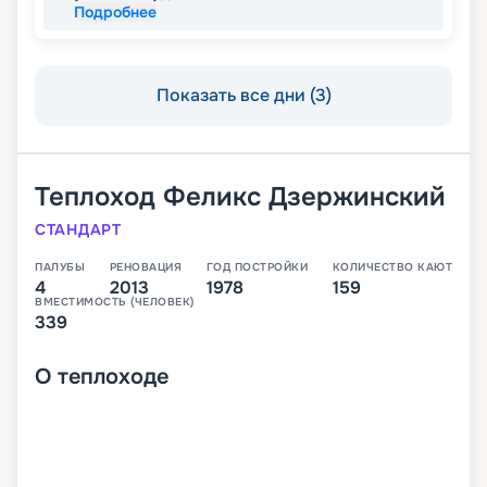
Подробнее
Показать все дни (3)
Теплоход
Феликс Дзержинский
СТАНДАРТ
ПАЛУБЫ
РЕНОВАЦИЯ
ГОД ПОСТРОЙКИ
КОЛИЧЕСТВО КАЮТ
4
2013
1978
159
ВМЕСТИМОСТЬ (ЧЕЛОВЕК)
339
О
теплоходе