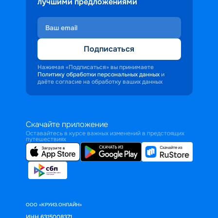
лучшими предложениями
Подписаться
Нажимая «Подписаться» вы принимаете
Политику обработки персональных данных
и
даёте согласие на обработку ваших данных
Скачайте приложение
Оставайтесь в курсе важных изменений в предстоящих
путешествиях
ООО «КРУИЗ.ОНЛАЙН»
ИНН 6315008371