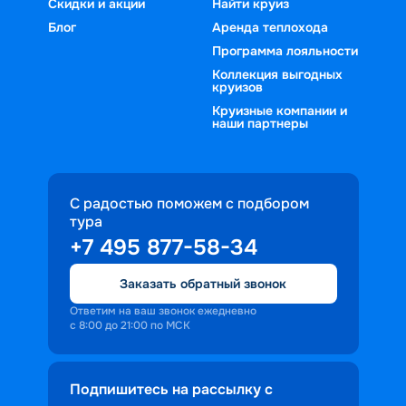
Скидки и акции
Найти круиз
Блог
Аренда теплохода
Программа лояльности
Коллекция выгодных
круизов
Круизные компании и
наши партнеры
С радостью поможем с подбором
тура
+7 495 877-58-34
Заказать обратный звонок
Ответим на ваш звонок ежедневно
с 8:00 до 21:00 по МСК
Подпишитесь на рассылку с