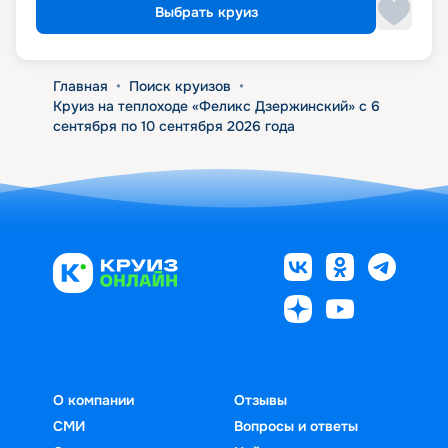
Выбрать круиз
Главная
•
Поиск круизов
•
Круиз на теплоходе «Феликс Дзержинский» с 6
сентября по 10 сентября 2026 года
О компании
Отзывы
СМИ
Вопросы и ответы