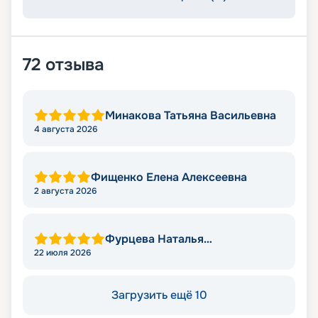
72
отзыва
Минакова Татьяна Васильевна
4 августа 2026
Фищенко Елена Алексеевна
2 августа 2026
Фурцева Наталья
Александровна
22 июля 2026
Загрузить ещё 10