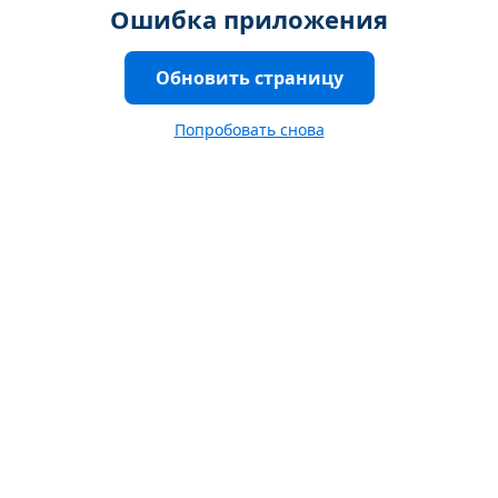
Ошибка приложения
Обновить страницу
Попробовать снова