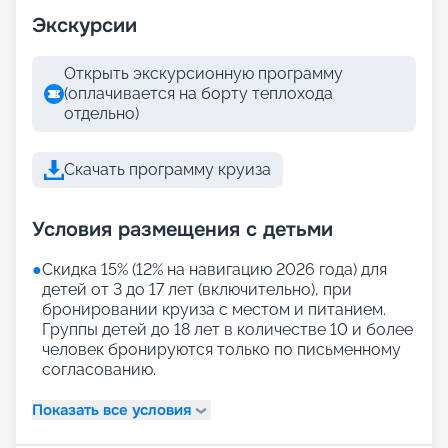
Экскурсии
Открыть экскурсионную программу
(оплачивается на борту теплохода
отдельно)
Скачать программу круиза
Условия размещения с детьми
●
Скидка 15% (12% на навигацию 2026 года) для
детей от 3 до 17 лет (включительно), при
бронировании круиза с местом и питанием.
Группы детей до 18 лет в количестве 10 и более
человек бронируются только по письменному
согласованию.
Показать все условия