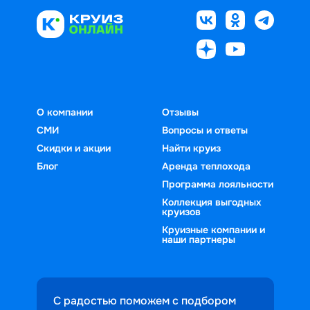
О компании
Отзывы
СМИ
Вопросы и ответы
Скидки и акции
Найти круиз
Блог
Аренда теплохода
Программа лояльности
Коллекция выгодных
круизов
Круизные компании и
наши партнеры
С радостью поможем с подбором