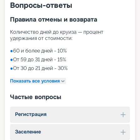
Вопросы-ответы
Правила отмены и возврата
Количество дней до круиза — процент
удержания от стоимости:
●
60 и более дней - 10%
●
От 59 до 31 дней - 15%
●
От 30 до 21 дней - 30%
Показать все условия
Частые вопросы
Регистрация
Заселение