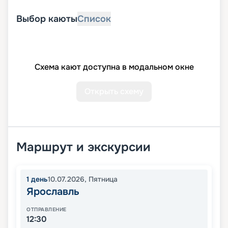
Выбор каюты
Список
Схема кают доступна в модальном окне
Открыть схему
Маршрут и экскурсии
1
день
10.07.2026
,
Пятница
Ярославль
ОТПРАВЛЕНИЕ
12:30