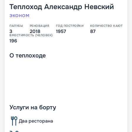
Теплоход
Александр Невский
ЭКОНОМ
ПАЛУБЫ
РЕНОВАЦИЯ
ГОД ПОСТРОЙКИ
КОЛИЧЕСТВО КАЮТ
3
2018
1957
87
ВМЕСТИМОСТЬ (ЧЕЛОВЕК)
196
О
теплоходе
Услуги на борту
Два ресторана