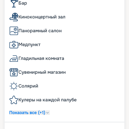
Бар
Киноконцертный зал
Панорамный салон
Медпункт
Гладильная комната
Сувенирный магазин
Солярий
Кулеры на каждой палубе
Показать все (+1)