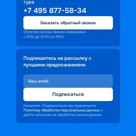
тура
+7 495 877-58-34
Заказать обратный звонок
Ответим на ваш звонок ежедневно
с 8:00 до 21:00 по МСК
Подпишитесь на рассылку с
лучшими предложениями
Подписаться
Нажимая «Подписаться» вы принимаете
Политику обработки персональных данных
и
даёте согласие на обработку ваших данных