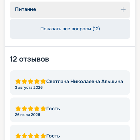
Питание
Показать все вопросы (12)
12
отзывов
Светлана Николаевна Альшина
3 августа 2026
Гость
26 июля 2026
Гость