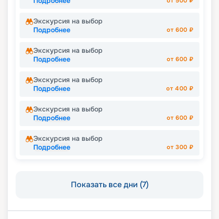
Подробнее
от
500
₽
Экскурсия на выбор
Подробнее
от
600
₽
Экскурсия на выбор
Подробнее
от
600
₽
Экскурсия на выбор
Подробнее
от
400
₽
Экскурсия на выбор
Подробнее
от
600
₽
Экскурсия на выбор
Подробнее
от
300
₽
Показать все дни (7)