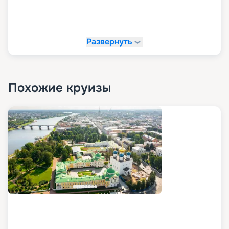
Развернуть
Похожие круизы