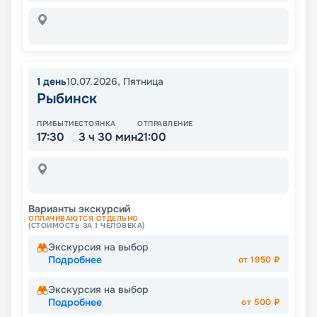
1
день
10.07.2026
,
Пятница
Рыбинск
ПРИБЫТИЕ
СТОЯНКА
ОТПРАВЛЕНИЕ
17:30
3 ч 30 мин
21:00
Варианты экскурсий
ОПЛАЧИВАЮТСЯ ОТДЕЛЬНО
(СТОИМОСТЬ ЗА 1 ЧЕЛОВЕКА)
Экскурсия на выбор
Подробнее
от
1950
₽
Экскурсия на выбор
Подробнее
от
500
₽