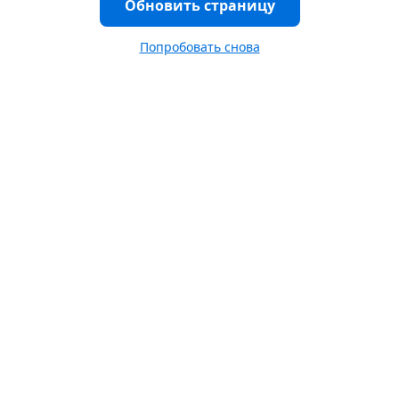
Обновить страницу
Попробовать снова