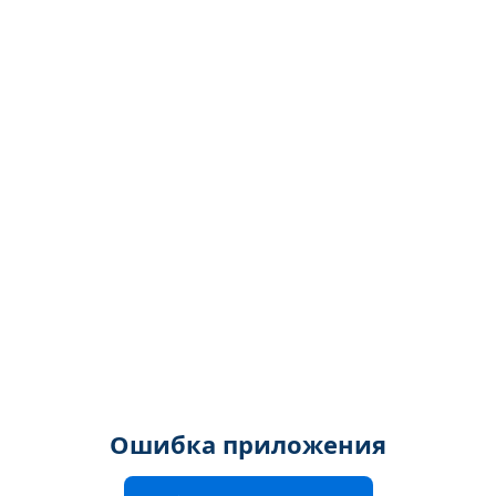
Ошибка приложения