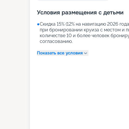
Условия размещения с детьми
●
Скидка 15% (12% на навигацию 2026 года)
при бронировании круиза с местом и пи
количестве 10 и более человек бронир
согласованию.
Показать все условия