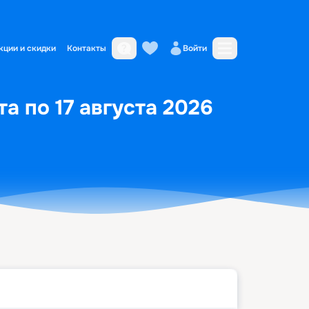
кции и скидки
Контакты
Войти
а по 17 августа 2026