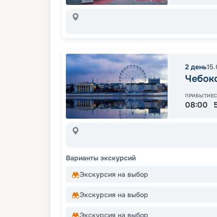
2
день
15
Чебок
ПРИБЫТИЕ
08:00
Варианты экскурсий
Экскурсия на выбор
Экскурсия на выбор
Экскурсия на выбор