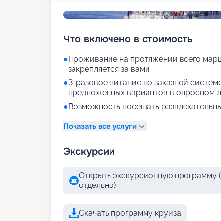
Что включено в стоимость
●
Проживание на протяжении всего марш
закрепляется за вами
●
3-разовое питание по заказной систем
предложенных вариантов в опросном л
●
Возможность посещать развлекательны
Показать все услуги
Экскурсии
Открыть экскурсионную программу (
отдельно)
Скачать программу круиза