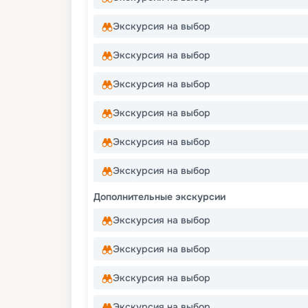
Экскурсия на выбор
Экскурсия на выбор
Экскурсия на выбор
Экскурсия на выбор
Экскурсия на выбор
Экскурсия на выбор
Дополнительные экскурсии
Экскурсия на выбор
Экскурсия на выбор
Экскурсия на выбор
Экскурсия на выбор