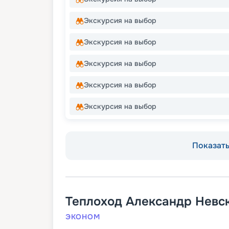
Экскурсия на выбор
Экскурсия на выбор
Экскурсия на выбор
Экскурсия на выбор
Экскурсия на выбор
Показать 
Теплоход
Александр Невс
ЭКОНОМ