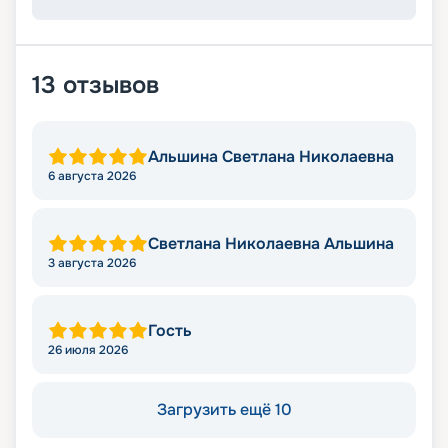
13
отзывов
Альшина Светлана Николаевна
6 августа 2026
Светлана Николаевна Альшина
3 августа 2026
Гость
26 июля 2026
Загрузить ещё 10