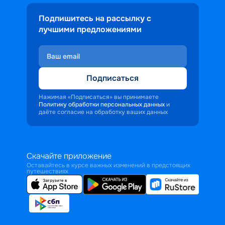
Подпишитесь на рассылку с
лучшими предложениями
Подписаться
Нажимая «Подписаться» вы принимаете
Политику обработки персональных данных
и
даёте согласие на обработку ваших данных
Скачайте приложение
Оставайтесь в курсе важных изменений в предстоящих
путешествиях