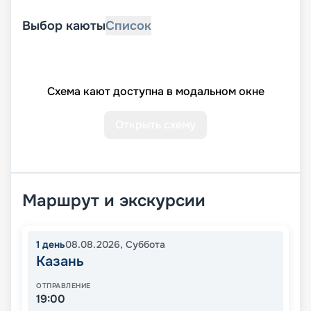
Выбор каюты
Список
Схема кают доступна в модальном окне
Открыть схему
Маршрут и экскурсии
1
день
08.08.2026
,
Суббота
Казань
ОТПРАВЛЕНИЕ
19:00