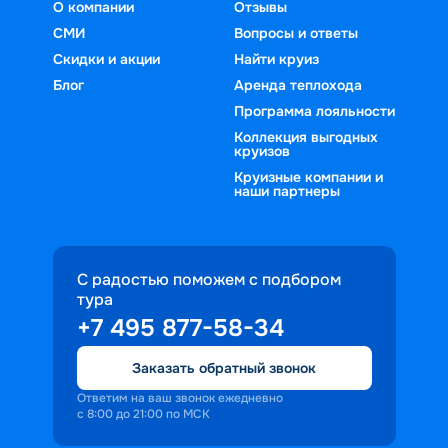
О компании
Отзывы
СМИ
Вопросы и ответы
Скидки и акции
Найти круиз
Блог
Аренда теплохода
Программа лояльности
Коллекция выгодных
круизов
Круизные компании и
наши партнеры
С радостью поможем с подбором
тура
+7 495 877-58-34
Заказать обратный звонок
Ответим на ваш звонок ежедневно
с 8:00 до 21:00 по МСК