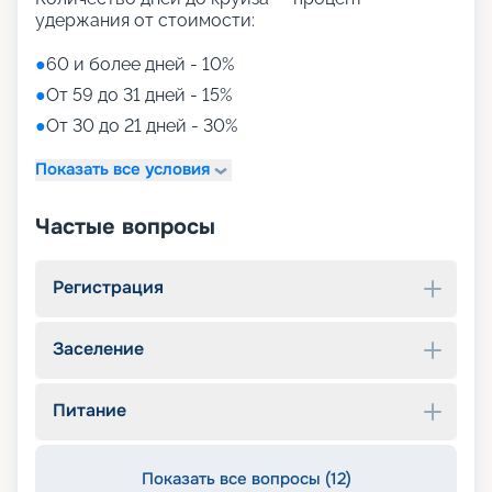
удержания от стоимости:
●
60 и более дней - 10%
●
От 59 до 31 дней - 15%
●
От 30 до 21 дней - 30%
Показать все условия
Частые вопросы
Регистрация
Заселение
Питание
Показать все вопросы (12)