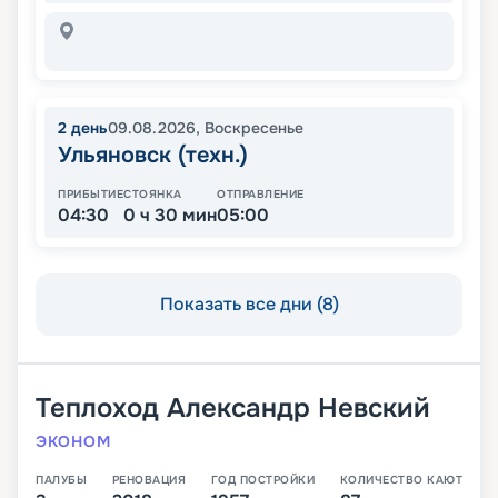
2
день
09.08.2026
,
Воскресенье
Ульяновск (техн.)
ПРИБЫТИЕ
СТОЯНКА
ОТПРАВЛЕНИЕ
04:30
0 ч 30 мин
05:00
Показать все дни (8)
Теплоход
Александр Невский
ЭКОНОМ
ПАЛУБЫ
РЕНОВАЦИЯ
ГОД ПОСТРОЙКИ
КОЛИЧЕСТВО КАЮТ