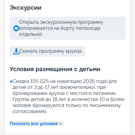
Экскурсии
Открыть экскурсионную программу
(оплачивается на борту теплохода
отдельно)
Скачать программу круиза
Условия размещения с детьми
●
Скидка 15% (12% на навигацию 2026 года) для
детей от 3 до 17 лет (включительно), при
бронировании круиза с местом и питанием.
Группы детей до 18 лет в количестве 10 и более
человек бронируются только по письменному
согласованию.
Показать все условия