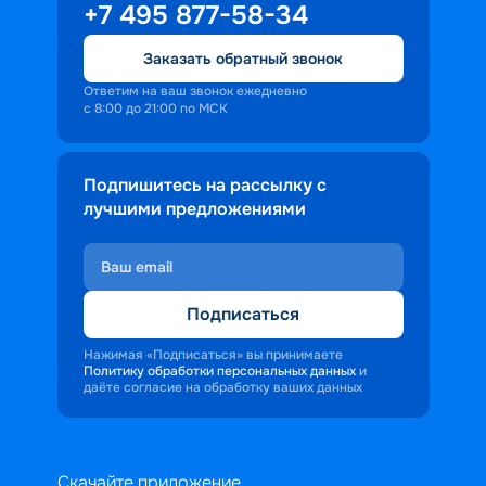
+7 495 877-58-34
Заказать обратный звонок
Ответим на ваш звонок ежедневно
с 8:00 до 21:00 по МСК
Подпишитесь на рассылку с
лучшими предложениями
Подписаться
Нажимая «Подписаться» вы принимаете
Политику обработки персональных данных
и
даёте согласие на обработку ваших данных
Скачайте приложение