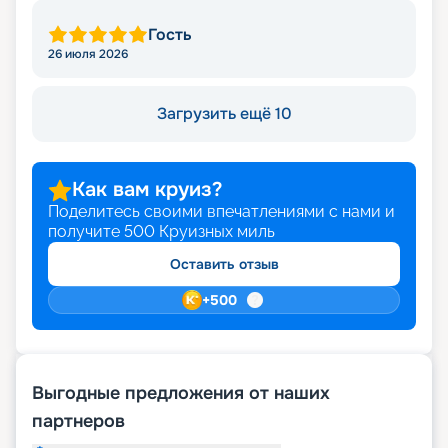
Гость
26 июля 2026
Загрузить ещё 10
Как вам круиз?
Поделитесь своими впечатлениями с нами и
получите
500
Круизных миль
Оставить отзыв
+
500
Выгодные предложения от наших
партнеров