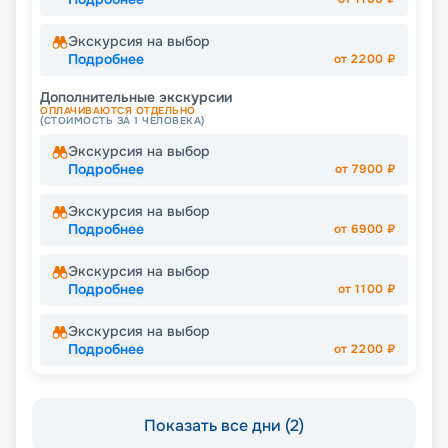
Экскурсия на выбор
Подробнее
от
2200
₽
Дополнительные экскурсии
ОПЛАЧИВАЮТСЯ ОТДЕЛЬНО
(СТОИМОСТЬ ЗА 1 ЧЕЛОВЕКА)
Экскурсия на выбор
Подробнее
от
7900
₽
Экскурсия на выбор
Подробнее
от
6900
₽
Экскурсия на выбор
Подробнее
от
1100
₽
Экскурсия на выбор
Подробнее
от
2200
₽
Показать все дни (2)