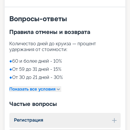
Вопросы-ответы
Правила отмены и возврата
Количество дней до круиза — процент
удержания от стоимости:
●
60 и более дней - 10%
●
От 59 до 31 дней - 15%
●
От 30 до 21 дней - 30%
Показать все условия
Частые вопросы
Регистрация