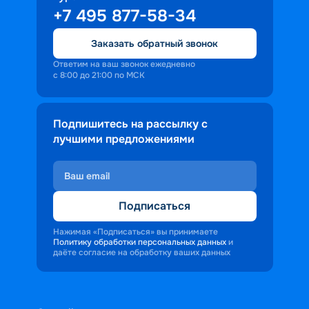
+7 495 877-58-34
Заказать обратный звонок
Ответим на ваш звонок ежедневно
с 8:00 до 21:00 по МСК
Подпишитесь на рассылку с
лучшими предложениями
Подписаться
Нажимая «Подписаться» вы принимаете
Политику обработки персональных данных
и
даёте согласие на обработку ваших данных