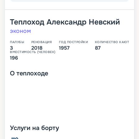
Теплоход
Александр Невский
ЭКОНОМ
ПАЛУБЫ
РЕНОВАЦИЯ
ГОД ПОСТРОЙКИ
КОЛИЧЕСТВО КАЮТ
3
2018
1957
87
ВМЕСТИМОСТЬ (ЧЕЛОВЕК)
196
О
теплоходе
Услуги на борту