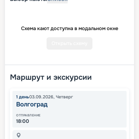
Схема кают доступна в модальном окне
Открыть схему
Маршрут и экскурсии
1
день
03.09.2026
,
Четверг
Волгоград
ОТПРАВЛЕНИЕ
18:00