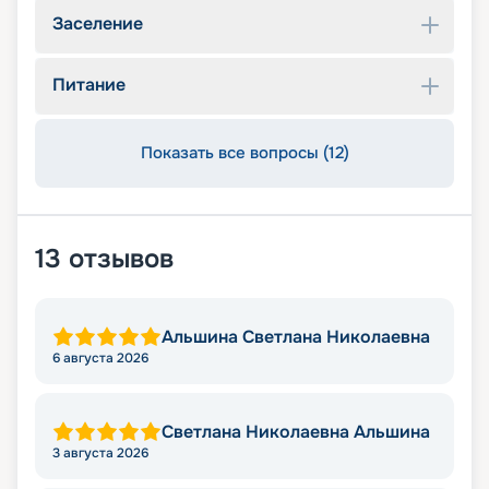
Заселение
Питание
Показать все вопросы (12)
13
отзывов
Альшина Светлана Николаевна
6 августа 2026
Светлана Николаевна Альшина
3 августа 2026