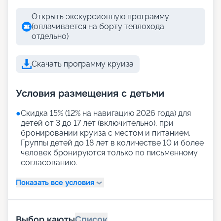
Открыть экскурсионную программу
(оплачивается на борту теплохода
отдельно)
Скачать программу круиза
Условия размещения с детьми
●
Скидка 15% (12% на навигацию 2026 года) для
детей от 3 до 17 лет (включительно), при
бронировании круиза с местом и питанием.
Группы детей до 18 лет в количестве 10 и более
человек бронируются только по письменному
согласованию.
Показать все условия
Выбор каюты
Список