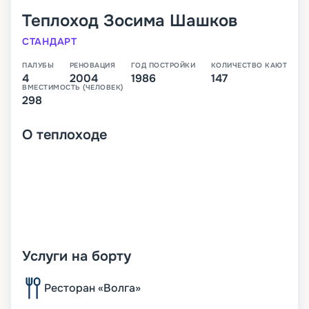
Теплоход
Зосима Шашков
СТАНДАРТ
ПАЛУБЫ
РЕНОВАЦИЯ
ГОД ПОСТРОЙКИ
КОЛИЧЕСТВО КАЮТ
4
2004
1986
147
ВМЕСТИМОСТЬ (ЧЕЛОВЕК)
298
О
теплоходе
Услуги на борту
Ресторан «Волга»