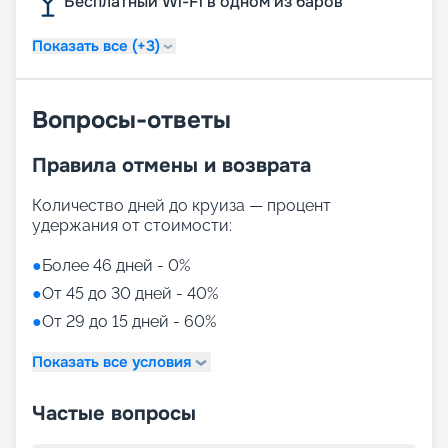
Бесплатный Wi-Fi в одном из баров
Показать все (+3)
Вопросы-ответы
Правила отмены и возврата
Количество дней до круиза — процент
удержания от стоимости:
●
Более 46 дней - 0%
●
От 45 до 30 дней - 40%
●
От 29 до 15 дней - 60%
Показать все условия
Частые вопросы