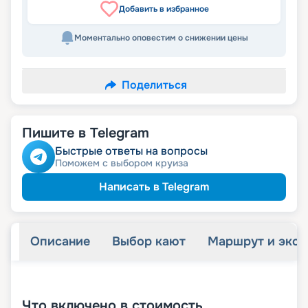
Добавить в избранное
Моментально оповестим о снижении цены
Поделиться
Пишите в Telegram
Быстрые ответы на вопросы
Поможем с выбором круиза
Написать в Telegram
Описание
Выбор кают
Маршрут и экск
+
23
фотографий
Что включено в стоимость