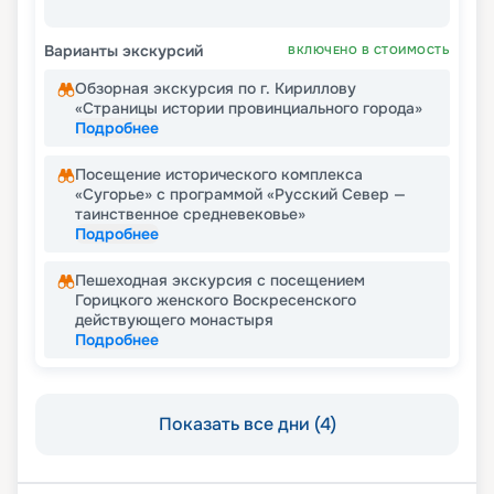
Варианты экскурсий
ВКЛЮЧЕНО В СТОИМОСТЬ
Обзорная экскурсия по г. Кириллову
«Страницы истории провинциального города»
Подробнее
Посещение исторического комплекса
«Сугорье» с программой «Русский Север —
таинственное средневековье»
Подробнее
Пешеходная экскурсия с посещением
Горицкого женского Воскресенского
действующего монастыря
Подробнее
Показать все дни (4)