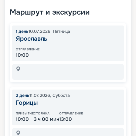
Маршрут и экскурсии
1
день
10.07.2026
,
Пятница
Ярославль
ОТПРАВЛЕНИЕ
10:00
2
день
11.07.2026
,
Суббота
Горицы
ПРИБЫТИЕ
СТОЯНКА
ОТПРАВЛЕНИЕ
10:00
3 ч 00 мин
13:00