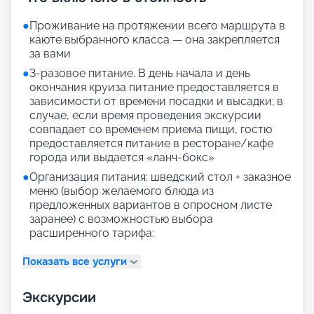
●
Проживание на протяжении всего маршрута в
каюте выбранного класса — она закрепляется
за вами
●
3-разовое питание. В день начала и день
окончания круиза питание предоставляется в
зависимости от времени посадки и высадки; в
случае, если время проведения экскурсии
совпадает со временем приема пищи, гостю
предоставляется питание в ресторане/кафе
города или выдается «ланч-бокс»
●
Организация питания: шведский стол + заказное
меню (выбор желаемого блюда из
предложенных вариантов в опросном листе
заранее) с возможностью выбора
расширенного тарифа:
Показать все услуги
Экскурсии