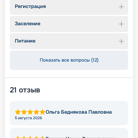
Регистрация
Заселение
Питание
Показать все вопросы (12)
21
отзыв
Ольга Беднякова Павловна
5 августа 2026