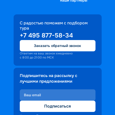
наши партнеры
С радостью поможем с подбором
тура
+7 495 877-58-34
Заказать обратный звонок
Ответим на ваш звонок ежедневно
с 8:00 до 21:00 по МСК
Подпишитесь на рассылку с
лучшими предложениями
Подписаться