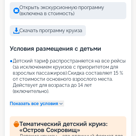
Открыть экскурсионную программу
(включена в стоимость)
Скачать программу круиза
Условия размещения с детьми
●
Детский тариф распространяется на все рейсы
(за исключением круизов с приоритетом для
взрослых пассажиров).Скидка составляет 15 %
от стоимости основного взрослого места.
Действует для возраста до 14 лет
(включительно).
Показать все условия
Тематический детский круиз:
«Остров Сокровищ»