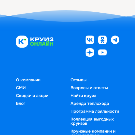
О компании
Отзывы
СМИ
Вопросы и ответы
Скидки и акции
Найти круиз
Блог
Аренда теплохода
Программа лояльности
Коллекция выгодных
круизов
Круизные компании и