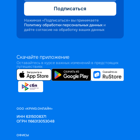
Подписаться
Нажимая «Подписаться» вы принимаете
Политику обработки персональных данных
и
даёте согласие на обработку ваших данных
Скачайте приложение
Оставайтесь в курсе важных изменений в предстоящих
путешествиях
ООО «КРУИЗ.ОНЛАЙН»
ИНН 6315008371
ОГРН 1166313053048
ОФИСЫ