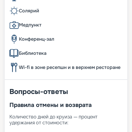
Солярий
Медпункт
Конференц-зал
Библиотека
Wi-fi в зоне ресепшн и в верхнем ресторане
Вопросы-ответы
Правила отмены и возврата
Количество дней до круиза — процент
удержания от стоимости: