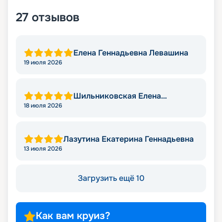
27
отзывов
Елена Геннадьевна Левашина
19 июля 2026
Шильниковская Елена
Николаевна
18 июля 2026
Лазутина Екатерина Геннадьевна
13 июля 2026
Загрузить ещё 10
Как вам круиз?