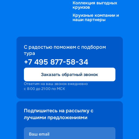
Коллекция выгодных
круизов
Круизные компании и
наши партнеры
С радостью поможем с подбором
тура
+7 495 877-58-34
Заказать обратный звонок
Ответим на ваш звонок ежедневно
с 8:00 до 21:00 по МСК
Подпишитесь на рассылку с
лучшими предложениями