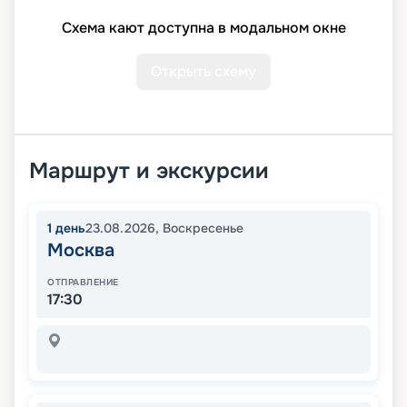
Схема кают доступна в модальном окне
Открыть схему
Маршрут и экскурсии
1
день
23.08.2026
,
Воскресенье
Москва
ОТПРАВЛЕНИЕ
17:30