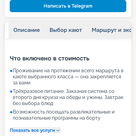
Написать в Telegram
Описание
Выбор кают
Маршрут и экск
+
21
фотографий
Что включено в стоимость
●
Проживание на протяжении всего маршрута в
каюте выбранного класса — она закрепляется
за вами
●
Трёхразовое питание. Заказная система со
второго дня круиза на обеды и ужины. Завтрак
без выбора блюд
●
Возможность посещать развлекательные и
познавательные программы на борту
Показать все услуги