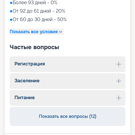
●
Более 93 дней - 0%
●
От 92 до 61 дней - 20%
●
От 60 до 30 дней - 50%
Показать все условия
Частые вопросы
Регистрация
Заселение
Питание
Показать все вопросы (12)