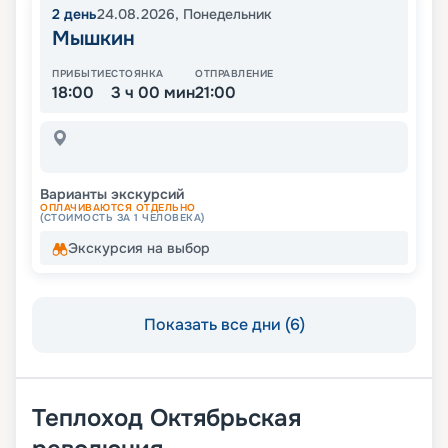
2
день
24.08.2026
,
Понедельник
Мышкин
ПРИБЫТИЕ
СТОЯНКА
ОТПРАВЛЕНИЕ
18:00
3 ч 00 мин
21:00
Варианты экскурсий
ОПЛАЧИВАЮТСЯ ОТДЕЛЬНО
(СТОИМОСТЬ ЗА 1 ЧЕЛОВЕКА)
Экскурсия на выбор
Показать все дни (6)
Теплоход
Октябрьская