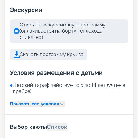
Экскурсии
Открыть экскурсионную программу
(оплачивается на борту теплохода
отдельно)
Скачать программу круиза
Условия размещения с детьми
●
Детский тариф действует с 5 до 14 лет (учтен в
прайсе).
Показать все условия
Выбор каюты
Список