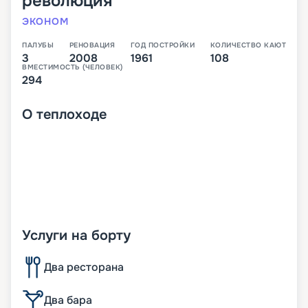
революция
ЭКОНОМ
ПАЛУБЫ
РЕНОВАЦИЯ
ГОД ПОСТРОЙКИ
КОЛИЧЕСТВО КАЮТ
3
2008
1961
108
ВМЕСТИМОСТЬ (ЧЕЛОВЕК)
294
О
теплоходе
Услуги на борту
Два ресторана
Два бара