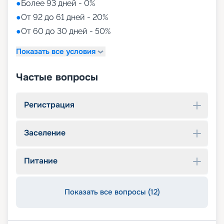
●
Более 93 дней - 0%
●
От 92 до 61 дней - 20%
●
От 60 до 30 дней - 50%
Показать все условия
Частые вопросы
Регистрация
Заселение
Питание
Показать все вопросы (12)