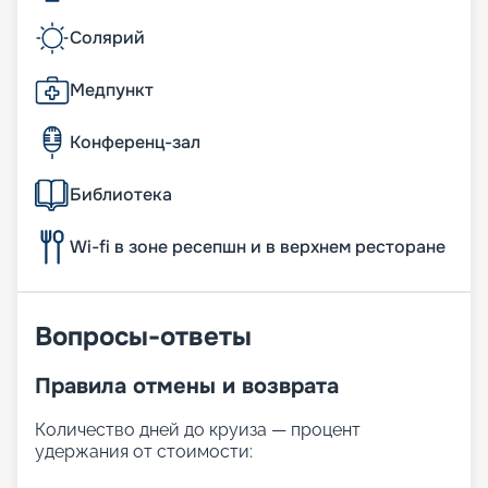
Солярий
Медпункт
Конференц-зал
Библиотека
Wi-fi в зоне ресепшн и в верхнем ресторане
Вопросы-ответы
Правила отмены и возврата
Количество дней до круиза — процент
удержания от стоимости: