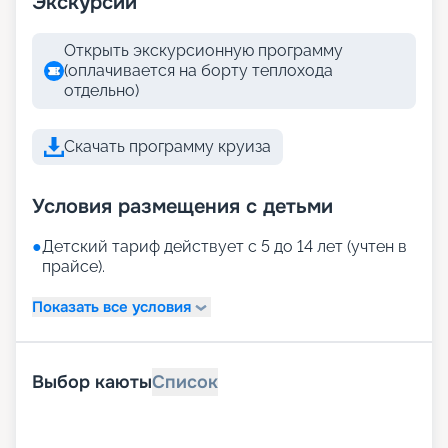
Экскурсии
Открыть экскурсионную программу
(оплачивается на борту теплохода
отдельно)
Скачать программу круиза
Условия размещения с детьми
●
Детский тариф действует с 5 до 14 лет (учтен в
прайсе).
Показать все условия
Выбор каюты
Список