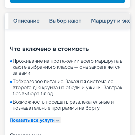
Описание
Выбор кают
Маршрут и экск
+
23
фотографий
Что включено в стоимость
●
Проживание на протяжении всего маршрута в
каюте выбранного класса — она закрепляется
за вами
●
Трёхразовое питание. Заказная система со
второго дня круиза на обеды и ужины. Завтрак
без выбора блюд
●
Возможность посещать развлекательные и
познавательные программы на борту
Показать все услуги