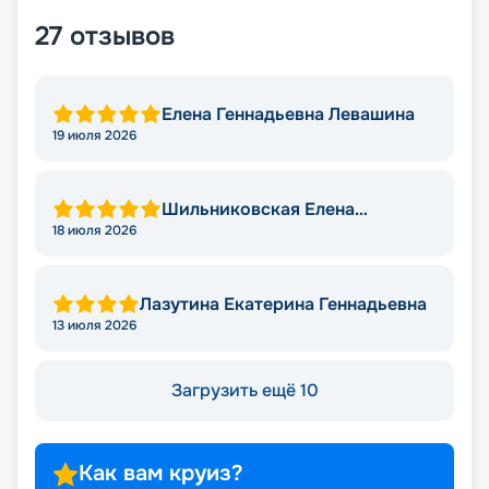
27
отзывов
Елена Геннадьевна Левашина
19 июля 2026
Шильниковская Елена
Николаевна
18 июля 2026
Лазутина Екатерина Геннадьевна
13 июля 2026
Загрузить ещё 10
Как вам круиз?