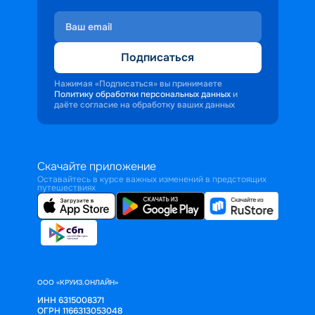
Подписаться
Нажимая «Подписаться» вы принимаете
Политику обработки персональных данных
и
даёте согласие на обработку ваших данных
Скачайте приложение
Оставайтесь в курсе важных изменений в предстоящих
путешествиях
ООО «КРУИЗ.ОНЛАЙН»
ИНН 6315008371
ОГРН 1166313053048