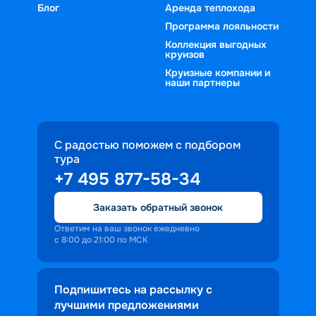
Блог
Аренда теплохода
Программа лояльности
Коллекция выгодных
круизов
Круизные компании и
наши партнеры
С радостью поможем с подбором
тура
+7 495 877-58-34
Заказать обратный звонок
Ответим на ваш звонок ежедневно
с 8:00 до 21:00 по МСК
Подпишитесь на рассылку с
лучшими предложениями