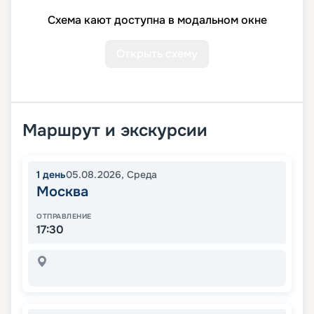
Схема кают доступна в модальном окне
Открыть схему
Маршрут и экскурсии
1
день
05.08.2026
,
Среда
Москва
ОТПРАВЛЕНИЕ
17:30