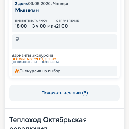
2
день
06.08.2026
,
Четверг
Мышкин
ПРИБЫТИЕ
СТОЯНКА
ОТПРАВЛЕНИЕ
18:00
3 ч 00 мин
21:00
Варианты экскурсий
ОПЛАЧИВАЮТСЯ ОТДЕЛЬНО
(СТОИМОСТЬ ЗА 1 ЧЕЛОВЕКА)
Экскурсия на выбор
Показать все дни (6)
Теплоход
Октябрьская
революция