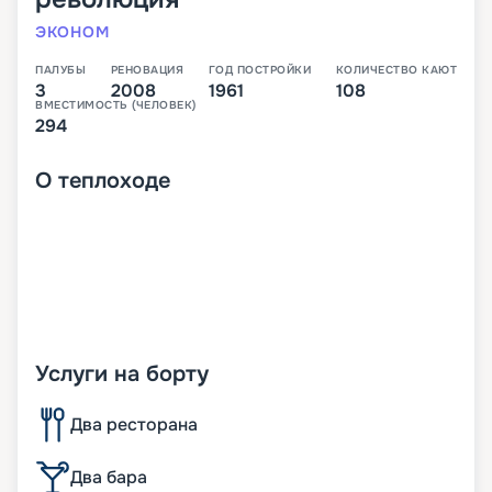
ЭКОНОМ
ПАЛУБЫ
РЕНОВАЦИЯ
ГОД ПОСТРОЙКИ
КОЛИЧЕСТВО КАЮТ
3
2008
1961
108
ВМЕСТИМОСТЬ (ЧЕЛОВЕК)
294
О
теплоходе
Услуги на борту
Два ресторана
Два бара