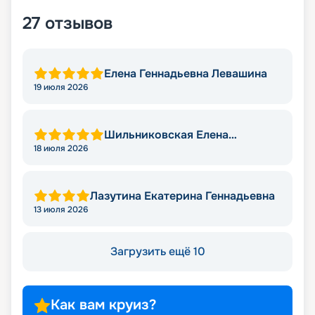
27
отзывов
Елена Геннадьевна Левашина
19 июля 2026
Шильниковская Елена
Николаевна
18 июля 2026
Лазутина Екатерина Геннадьевна
13 июля 2026
Загрузить ещё 10
Как вам круиз?