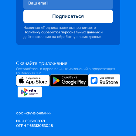
Подписаться
Нажимая «Подписаться» вы принимаете
Политику обработки персональных данных
и
даёте согласие на обработку ваших данных
Скачайте приложение
Оставайтесь в курсе важных изменений в предстоящих
путешествиях
ООО «КРУИЗ.ОНЛАЙН»
ИНН 6315008371
ОГРН 1166313053048