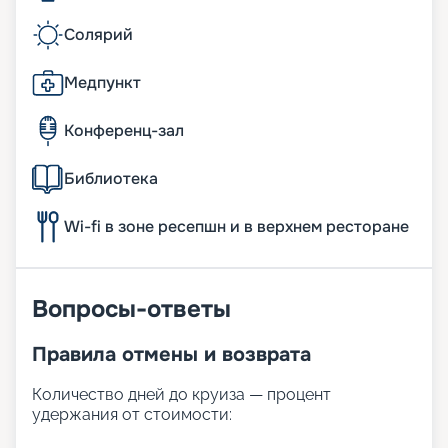
Солярий
Медпункт
Конференц-зал
Библиотека
Wi-fi в зоне ресепшн и в верхнем ресторане
Вопросы-ответы
Правила отмены и возврата
Количество дней до круиза — процент
удержания от стоимости: