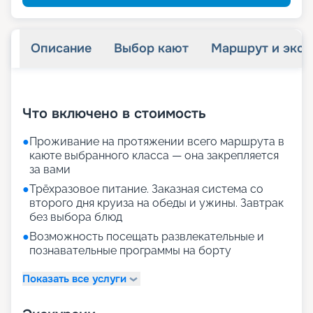
Описание
Выбор кают
Маршрут и экск
+
20
фотографий
Что включено в стоимость
●
Проживание на протяжении всего маршрута в
каюте выбранного класса — она закрепляется
за вами
●
Трёхразовое питание. Заказная система со
второго дня круиза на обеды и ужины. Завтрак
без выбора блюд
●
Возможность посещать развлекательные и
познавательные программы на борту
Показать все услуги