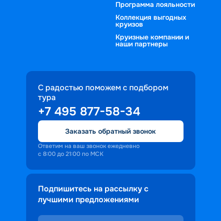
Программа лояльности
Коллекция выгодных
круизов
Круизные компании и
наши партнеры
С радостью поможем с подбором
тура
+7 495 877-58-34
Заказать обратный звонок
Ответим на ваш звонок ежедневно
с 8:00 до 21:00 по МСК
Подпишитесь на рассылку с
лучшими предложениями