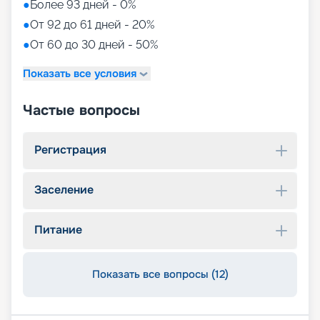
●
Более 93 дней - 0%
●
От 92 до 61 дней - 20%
●
От 60 до 30 дней - 50%
Показать все условия
Частые вопросы
Регистрация
Заселение
Питание
Показать все вопросы (12)