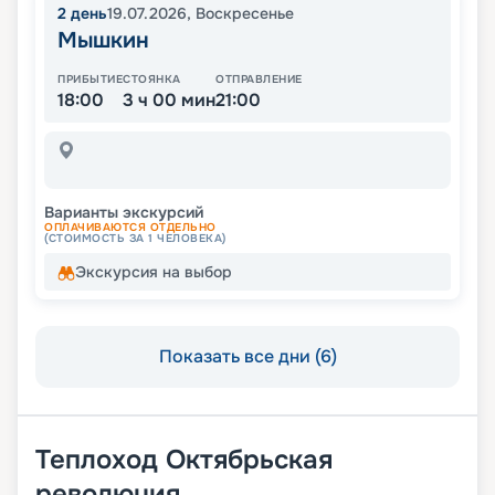
2
день
19.07.2026
,
Воскресенье
Мышкин
ПРИБЫТИЕ
СТОЯНКА
ОТПРАВЛЕНИЕ
18:00
3 ч 00 мин
21:00
Варианты экскурсий
ОПЛАЧИВАЮТСЯ ОТДЕЛЬНО
(СТОИМОСТЬ ЗА 1 ЧЕЛОВЕКА)
Экскурсия на выбор
Показать все дни (6)
Теплоход
Октябрьская
революция