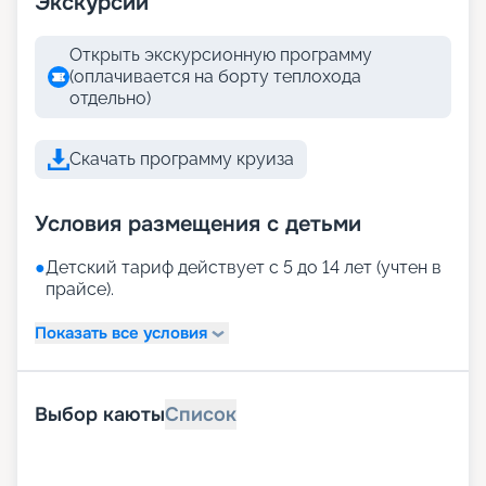
Экскурсии
Открыть экскурсионную программу
(оплачивается на борту теплохода
отдельно)
Скачать программу круиза
Условия размещения с детьми
●
Детский тариф действует с 5 до 14 лет (учтен в
прайсе).
Показать все условия
Выбор каюты
Список