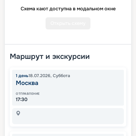
Схема кают доступна в модальном окне
Открыть схему
Маршрут и экскурсии
1
день
18.07.2026
,
Суббота
Москва
ОТПРАВЛЕНИЕ
17:30