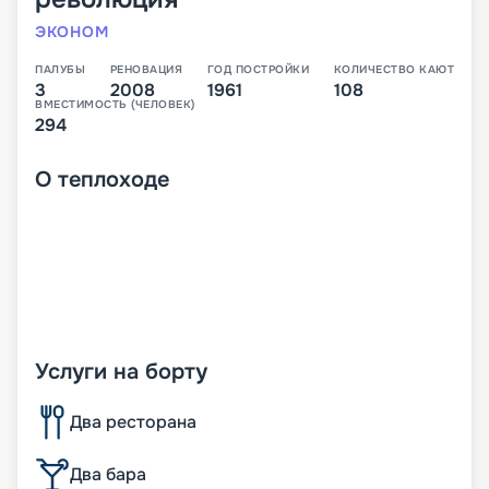
ЭКОНОМ
ПАЛУБЫ
РЕНОВАЦИЯ
ГОД ПОСТРОЙКИ
КОЛИЧЕСТВО КАЮТ
3
2008
1961
108
ВМЕСТИМОСТЬ (ЧЕЛОВЕК)
294
О
теплоходе
Услуги на борту
Два ресторана
Два бара