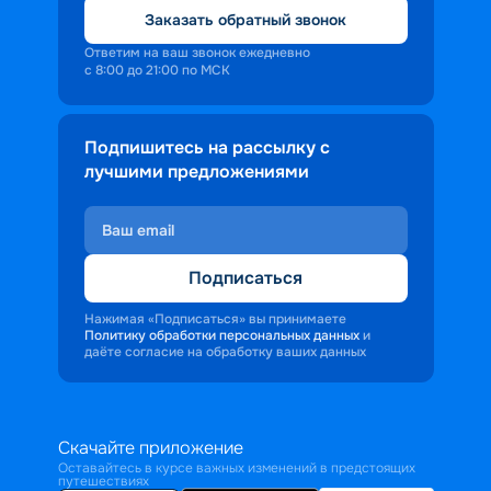
Заказать обратный звонок
Ответим на ваш звонок ежедневно
с 8:00 до 21:00 по МСК
Подпишитесь на рассылку с
лучшими предложениями
Подписаться
Нажимая «Подписаться» вы принимаете
Политику обработки персональных данных
и
даёте согласие на обработку ваших данных
Скачайте приложение
Оставайтесь в курсе важных изменений в предстоящих
путешествиях