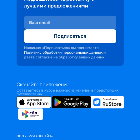
лучшими предложениями
Подписаться
Нажимая «Подписаться» вы принимаете
Политику обработки персональных данных
и
даёте согласие на обработку ваших данных
Скачайте приложение
Оставайтесь в курсе важных изменений в предстоящих
путешествиях
ООО «КРУИЗ.ОНЛАЙН»