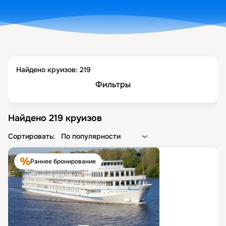
Найдено круизов:
219
Фильтры
Найдено
219
круизов
Сортировать:
По популярности
Раннее бронирование