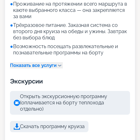
●
Проживание на протяжении всего маршрута в
каюте выбранного класса — она закрепляется
за вами
●
Трёхразовое питание. Заказная система со
второго дня круиза на обеды и ужины. Завтрак
без выбора блюд
●
Возможность посещать развлекательные и
познавательные программы на борту
Показать все услуги
Экскурсии
Открыть экскурсионную программу
(оплачивается на борту теплохода
отдельно)
Скачать программу круиза