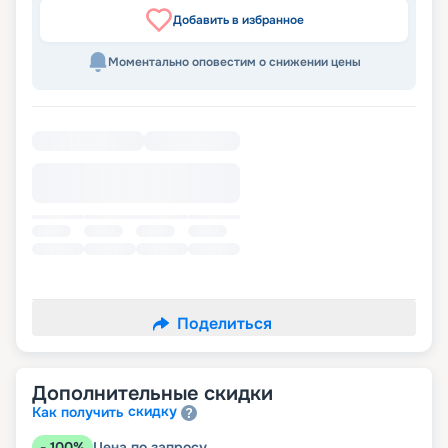
Добавить в избранное
Моментально оповестим о снижении цены
Поделиться
Дополнительные скидки
скидку
Как получить
-
100
%
Цена по запросу