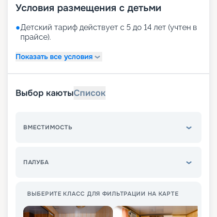
Условия размещения с детьми
●
Детский тариф действует с 5 до 14 лет (учтен в
прайсе).
Показать все условия
Выбор каюты
Список
ВМЕСТИМОСТЬ
ПАЛУБА
ВЫБЕРИТЕ КЛАСС ДЛЯ ФИЛЬТРАЦИИ НА КАРТЕ