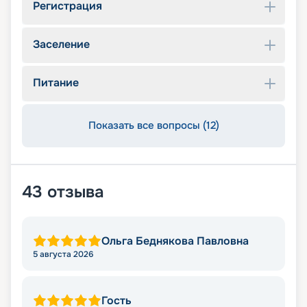
Регистрация
Заселение
Питание
Показать все вопросы (12)
43
отзыва
Ольга Беднякова Павловна
5 августа 2026
Гость