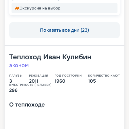
Экскурсия на выбор
Показать все дни (23)
Теплоход
Иван Кулибин
ЭКОНОМ
ПАЛУБЫ
РЕНОВАЦИЯ
ГОД ПОСТРОЙКИ
КОЛИЧЕСТВО КАЮТ
3
2011
1960
105
ВМЕСТИМОСТЬ (ЧЕЛОВЕК)
296
О
теплоходе