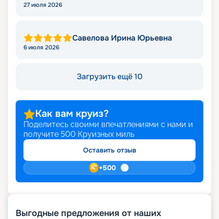
27 июля 2026
Савелова Ирина Юрьевна
6 июля 2026
Загрузить ещё 10
Как вам круиз?
Поделитесь своими впечатлениями с нами и
получите
500
Круизных миль
Оставить отзыв
+
500
Выгодные предложения от наших