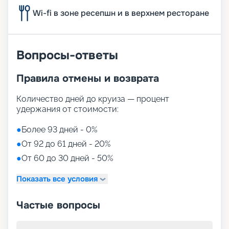
Wi-fi в зоне ресепшн и в верхнем ресторане
Вопросы-ответы
Правила отмены и возврата
Количество дней до круиза — процент
удержания от стоимости:
●
Более 93 дней - 0%
●
От 92 до 61 дней - 20%
●
От 60 до 30 дней - 50%
Показать все условия
Частые вопросы