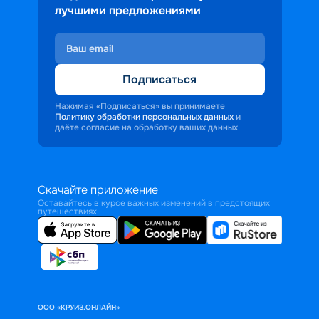
лучшими предложениями
Подписаться
Нажимая «Подписаться» вы принимаете
Политику обработки персональных данных
и
даёте согласие на обработку ваших данных
Скачайте приложение
Оставайтесь в курсе важных изменений в предстоящих
путешествиях
ООО «КРУИЗ.ОНЛАЙН»