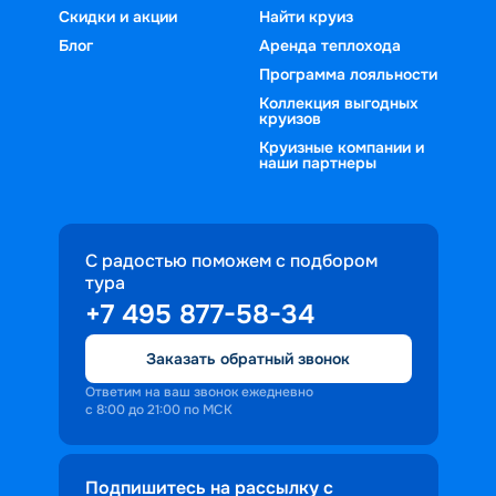
Скидки и акции
Найти круиз
Блог
Аренда теплохода
Программа лояльности
Коллекция выгодных
круизов
Круизные компании и
наши партнеры
С радостью поможем с подбором
тура
+7 495 877-58-34
Заказать обратный звонок
Ответим на ваш звонок ежедневно
с 8:00 до 21:00 по МСК
Подпишитесь на рассылку с