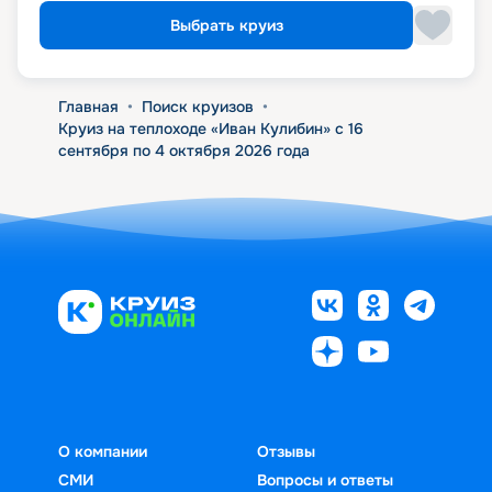
Выбрать круиз
Главная
•
Поиск круизов
•
Круиз на теплоходе «Иван Кулибин» с 16
сентября по 4 октября 2026 года
О компании
Отзывы
СМИ
Вопросы и ответы