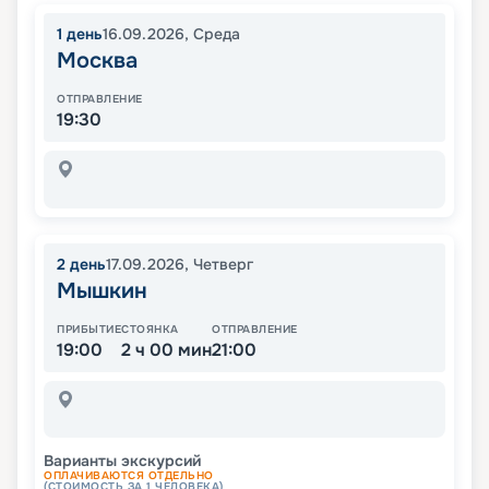
1
день
16.09.2026
,
Среда
Москва
ОТПРАВЛЕНИЕ
19:30
2
день
17.09.2026
,
Четверг
Мышкин
ПРИБЫТИЕ
СТОЯНКА
ОТПРАВЛЕНИЕ
19:00
2 ч 00 мин
21:00
Варианты экскурсий
ОПЛАЧИВАЮТСЯ ОТДЕЛЬНО
(СТОИМОСТЬ ЗА 1 ЧЕЛОВЕКА)