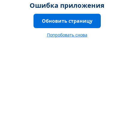
Ошибка приложения
Обновить страницу
Попробовать снова