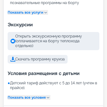
познавательные программы на борту
Показать все услуги
Экскурсии
Открыть экскурсионную программу
(оплачивается на борту теплохода
отдельно)
Скачать программу круиза
Условия размещения с детьми
●
Детский тариф действует с 5 до 14 лет (учтен в
прайсе).
Показать все условия