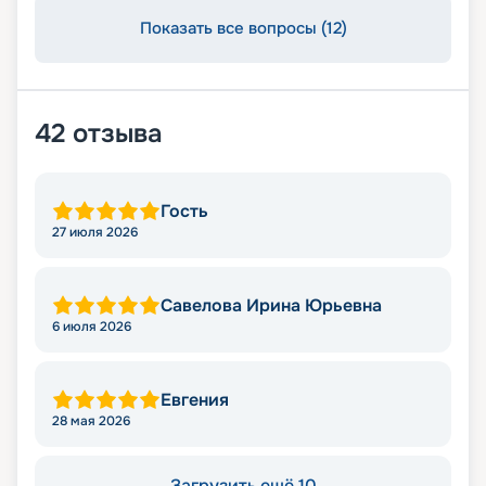
Показать все вопросы (12)
42
отзыва
Гость
27 июля 2026
Савелова Ирина Юрьевна
6 июля 2026
Евгения
28 мая 2026
Загрузить ещё 10