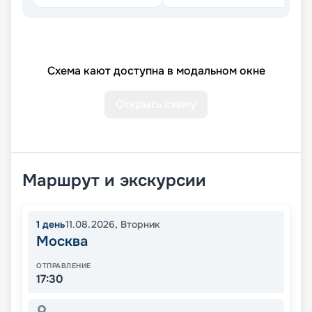
Схема кают доступна в модальном окне
Открыть схему
Маршрут и экскурсии
1
день
11.08.2026
,
Вторник
Москва
ОТПРАВЛЕНИЕ
17:30