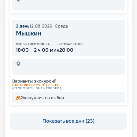
2
день
12.08.2026
,
Среда
Мышкин
ПРИБЫТИЕ
СТОЯНКА
ОТПРАВЛЕНИЕ
18:00
2 ч 00 мин
20:00
Варианты экскурсий
ОПЛАЧИВАЮТСЯ ОТДЕЛЬНО
(СТОИМОСТЬ ЗА 1 ЧЕЛОВЕКА)
Экскурсия на выбор
Показать все дни (23)