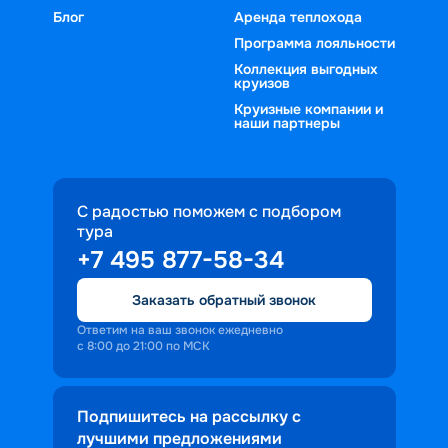
Блог
Аренда теплохода
Программа лояльности
Коллекция выгодных
круизов
Круизные компании и
наши партнеры
С радостью поможем с подбором
тура
+7 495 877-58-34
Заказать обратный звонок
Ответим на ваш звонок ежедневно
с 8:00 до 21:00 по МСК
Подпишитесь на рассылку с
лучшими предложениями