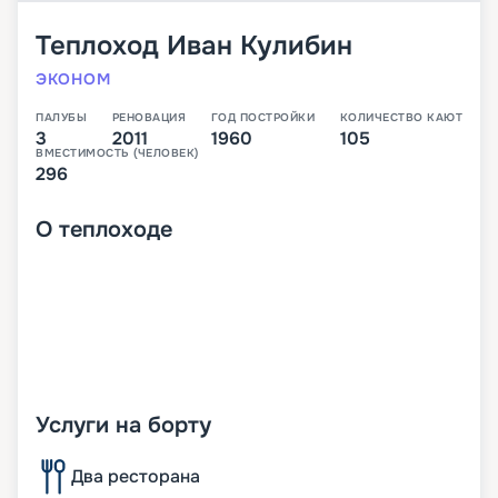
Теплоход
Иван Кулибин
ЭКОНОМ
ПАЛУБЫ
РЕНОВАЦИЯ
ГОД ПОСТРОЙКИ
КОЛИЧЕСТВО КАЮТ
3
2011
1960
105
ВМЕСТИМОСТЬ (ЧЕЛОВЕК)
296
О
теплоходе
Услуги на борту
Два ресторана