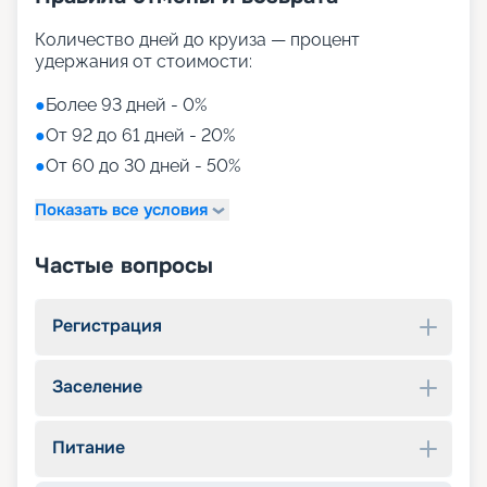
Количество дней до круиза — процент
удержания от стоимости:
●
Более 93 дней - 0%
●
От 92 до 61 дней - 20%
●
От 60 до 30 дней - 50%
Показать все условия
Частые вопросы
Регистрация
Заселение
Питание