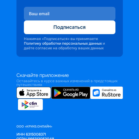
Подписаться
Нажимая «Подписаться» вы принимаете
Политику обработки персональных данных
и
даёте согласие на обработку ваших данных
Скачайте приложение
Оставайтесь в курсе важных изменений в предстоящих
путешествиях
ООО «КРУИЗ.ОНЛАЙН»
ИНН 6315008371
ОГРН 1166313053048