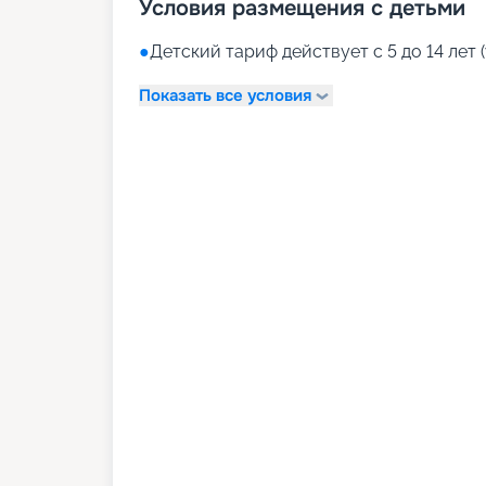
Условия размещения с детьми
●
Детский тариф действует с 5 до 14 лет (
Показать все условия