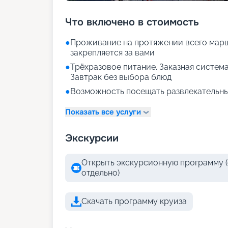
Что включено в стоимость
●
Проживание на протяжении всего марш
закрепляется за вами
●
Трёхразовое питание. Заказная система
Завтрак без выбора блюд
●
Возможность посещать развлекательны
Показать все услуги
Экскурсии
Открыть экскурсионную программу (
отдельно)
Скачать программу круиза