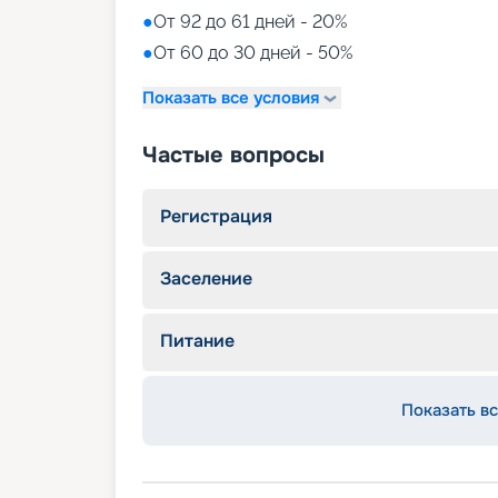
●
От 92 до 61 дней - 20%
●
От 60 до 30 дней - 50%
Показать все условия
Частые вопросы
Регистрация
Заселение
Питание
Показать вс