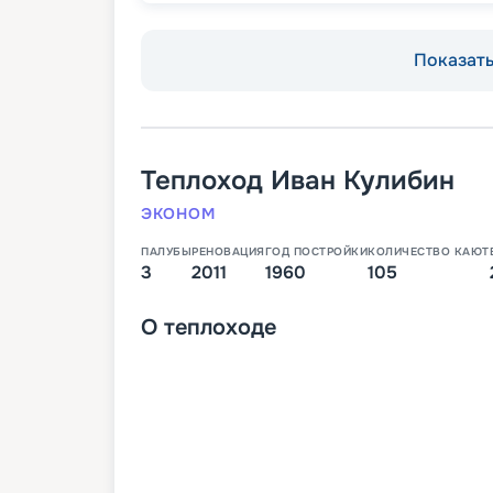
Показать 
Теплоход
Иван Кулибин
ЭКОНОМ
ПАЛУБЫ
РЕНОВАЦИЯ
ГОД ПОСТРОЙКИ
КОЛИЧЕСТВО КАЮТ
3
2011
1960
105
О
теплоходе