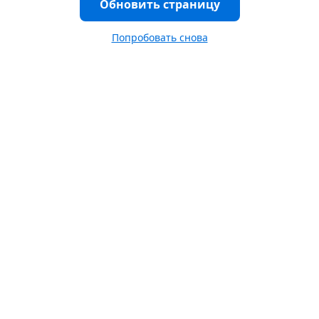
Обновить страницу
Попробовать снова