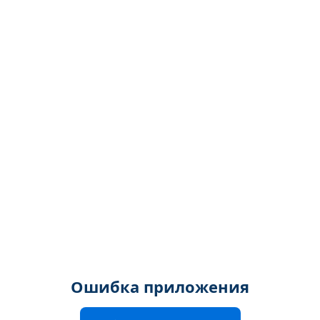
Ошибка приложения