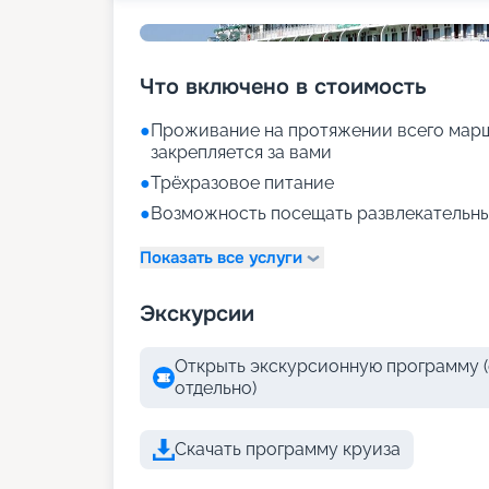
Что включено в стоимость
●
Проживание на протяжении всего марш
закрепляется за вами
●
Трёхразовое питание
●
Возможность посещать развлекательны
Показать все услуги
Экскурсии
Открыть экскурсионную программу (
отдельно)
Скачать программу круиза