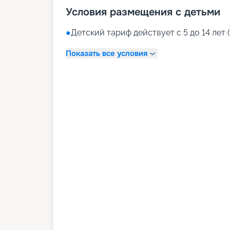
Условия размещения с детьми
●
Детский тариф действует с 5 до 14 лет (
Показать все условия