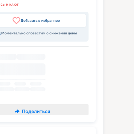
ОСЬ
9
КАЮТ
Добавить в избранное
Моментально оповестим о снижении цены
Поделиться