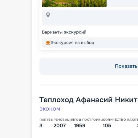
Варианты экскурсий
Экскурсия на выбор
Показать 
Теплоход
Афанасий Никит
ЭКОНОМ
ПАЛУБЫ
РЕНОВАЦИЯ
ГОД ПОСТРОЙКИ
КОЛИЧЕСТВО КАЮТ
3
2007
1959
105