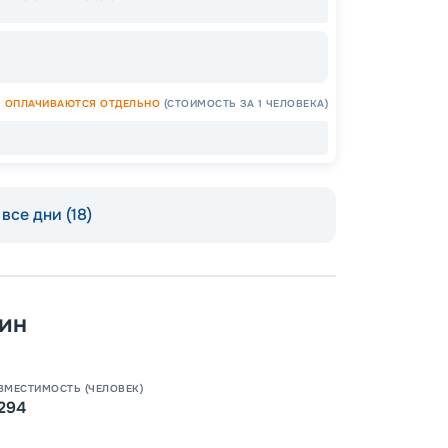
ОСТАЛ
ОПЛАЧИВАЮТСЯ ОТДЕЛЬНО
(СТОИМОСТЬ ЗА 1 ЧЕЛОВЕКА)
все дни (18)
ин
ВМЕСТИМОСТЬ (ЧЕЛОВЕК)
294