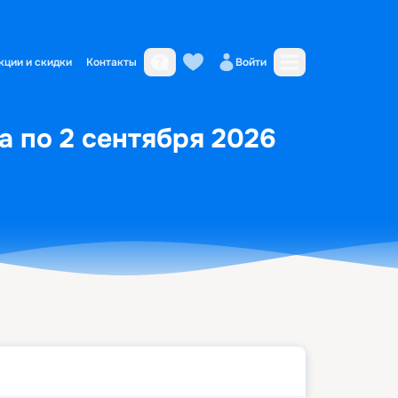
кции и скидки
Контакты
Войти
а по 2 сентября 2026