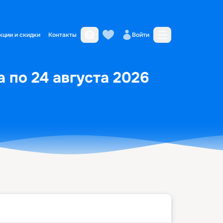
кции и скидки
Контакты
Войти
 по 24 августа 2026