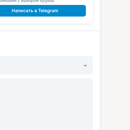
Поможем с выбором круиза
Написать в Telegram