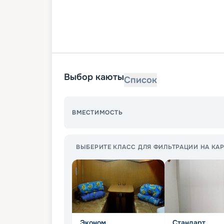
Выбор каюты
Список
ВМЕСТИМОСТЬ
ВЫБЕРИТЕ КЛАСС ДЛЯ ФИЛЬТРАЦИИ НА КАР
Эконом
Стандарт