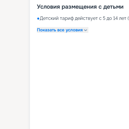
Условия размещения с детьми
●
Детский тариф действует с 5 до 14 лет (
Показать все условия