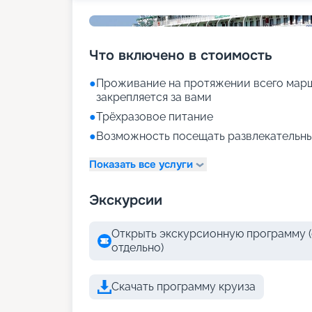
Что включено в стоимость
●
Проживание на протяжении всего марш
закрепляется за вами
●
Трёхразовое питание
●
Возможность посещать развлекательны
Показать все услуги
Экскурсии
Открыть экскурсионную программу (
отдельно)
Скачать программу круиза