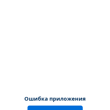
Ошибка приложения