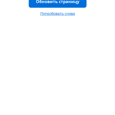
Обновить страницу
Попробовать снова