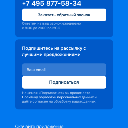
+7 495 877-58-34
Заказать обратный звонок
Ответим на ваш звонок ежедневно
с 8:00 до 21:00 по МСК
Подпишитесь на рассылку с
лучшими предложениями
Подписаться
Нажимая «Подписаться» вы принимаете
Политику обработки персональных данных
и
даёте согласие на обработку ваших данных
Скачайте приложение