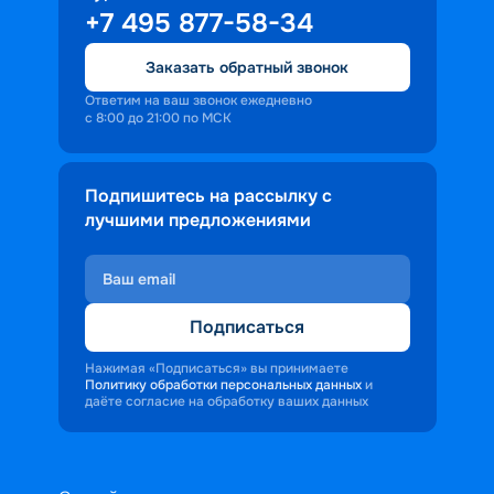
+7 495 877-58-34
Заказать обратный звонок
Ответим на ваш звонок ежедневно
с 8:00 до 21:00 по МСК
Подпишитесь на рассылку с
лучшими предложениями
Подписаться
Нажимая «Подписаться» вы принимаете
Политику обработки персональных данных
и
даёте согласие на обработку ваших данных