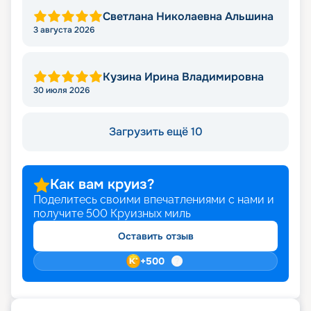
Светлана Николаевна Альшина
3 августа 2026
Кузина Ирина Владимировна
30 июля 2026
Загрузить ещё 10
Как вам круиз?
Поделитесь своими впечатлениями с нами и
получите
500
Круизных миль
Оставить отзыв
+
500