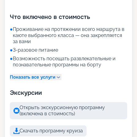
+
35
фотографий
Что включено в стоимость
●
Проживание на протяжении всего маршрута в
каюте выбранного класса — она закрепляется
за вами
●
3-разовое питание
●
Возможность посещать развлекательные и
познавательные программы на борту
Показать все услуги
Экскурсии
Открыть экскурсионную программу
(включена в стоимость)
Скачать программу круиза