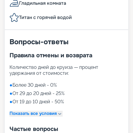
Гладильная комната
Титан с горячей водой
Вопросы-ответы
Правила отмены и возврата
Количество дней до круиза — процент
удержания от стоимости:
●
Более 30 дней - 0%
●
От 29 до 20 дней - 25%
●
От 19 до 10 дней - 50%
Показать все условия
Частые вопросы