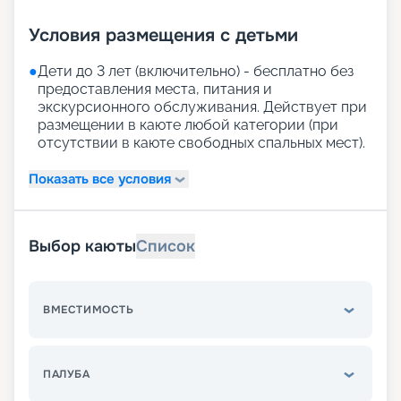
Условия размещения с детьми
●
Дети до 3 лет (включительно) - бесплатно без
предоставления места, питания и
экскурсионного обслуживания. Действует при
размещении в каюте любой категории (при
отсутствии в каюте свободных спальных мест).
Показать все условия
Выбор каюты
Список
ВМЕСТИМОСТЬ
ПАЛУБА