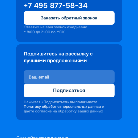
+7 495 877-58-34
Заказать обратный звонок
Ответим на ваш звонок ежедневно
с 8:00 до 21:00 по МСК
Подпишитесь на рассылку с
лучшими предложениями
Подписаться
Нажимая «Подписаться» вы принимаете
Политику обработки персональных данных
и
даёте согласие на обработку ваших данных