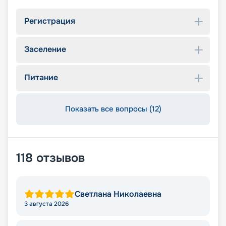
Регистрация
Заселение
Питание
Показать все вопросы (12)
118
отзывов
Светлана Николаевна
3 августа 2026