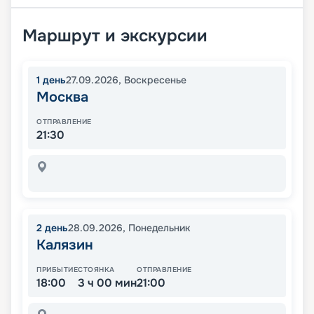
Маршрут и экскурсии
1
день
27.09.2026
,
Воскресенье
Москва
ОТПРАВЛЕНИЕ
21:30
2
день
28.09.2026
,
Понедельник
Калязин
ПРИБЫТИЕ
СТОЯНКА
ОТПРАВЛЕНИЕ
18:00
3 ч 00 мин
21:00