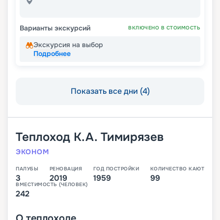
Варианты экскурсий
ВКЛЮЧЕНО В СТОИМОСТЬ
Экскурсия на выбор
Подробнее
Показать все дни (4)
Теплоход
К.А. Тимирязев
ЭКОНОМ
ПАЛУБЫ
РЕНОВАЦИЯ
ГОД ПОСТРОЙКИ
КОЛИЧЕСТВО КАЮТ
3
2019
1959
99
ВМЕСТИМОСТЬ (ЧЕЛОВЕК)
242
О
теплоходе