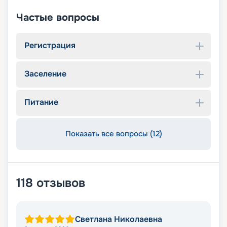
Частые вопросы
Регистрация
Заселение
Питание
Показать все вопросы (12)
118
отзывов
Светлана Николаевна