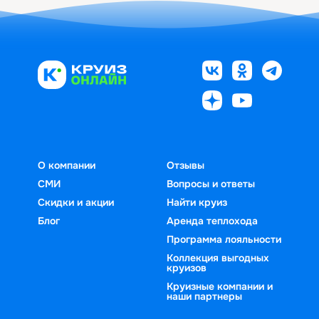
О компании
Отзывы
СМИ
Вопросы и ответы
Скидки и акции
Найти круиз
Блог
Аренда теплохода
Программа лояльности
Коллекция выгодных
круизов
Круизные компании и
наши партнеры