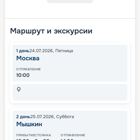
Маршрут и экскурсии
1
день
24.07.2026
,
Пятница
Москва
ОТПРАВЛЕНИЕ
10:00
2
день
25.07.2026
,
Суббота
Мышкин
ПРИБЫТИЕ
СТОЯНКА
ОТПРАВЛЕНИЕ