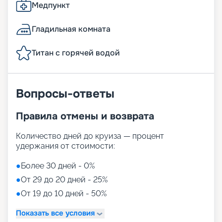
Медпункт
Гладильная комната
Титан с горячей водой
Вопросы-ответы
Правила отмены и возврата
Количество дней до круиза — процент
удержания от стоимости:
●
Более 30 дней - 0%
●
От 29 до 20 дней - 25%
●
От 19 до 10 дней - 50%
Показать все условия