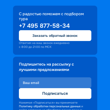
С радостью поможем с подбором
тура
+7 495 877-58-34
Заказать обратный звонок
Ответим на ваш звонок ежедневно
с 8:00 до 21:00 по МСК
Подпишитесь на рассылку с
лучшими предложениями
Подписаться
Нажимая «Подписаться» вы принимаете
Политику обработки персональных данных
и
даёте согласие на обработку ваших данных