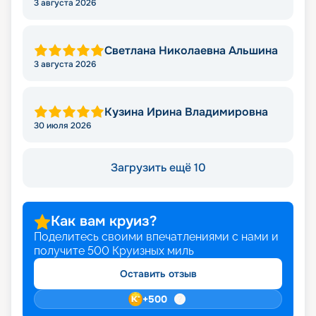
3 августа 2026
Светлана Николаевна Альшина
3 августа 2026
Кузина Ирина Владимировна
30 июля 2026
Загрузить ещё 10
Как вам круиз?
Поделитесь своими впечатлениями с нами и
получите
500
Круизных миль
Оставить отзыв
+
500