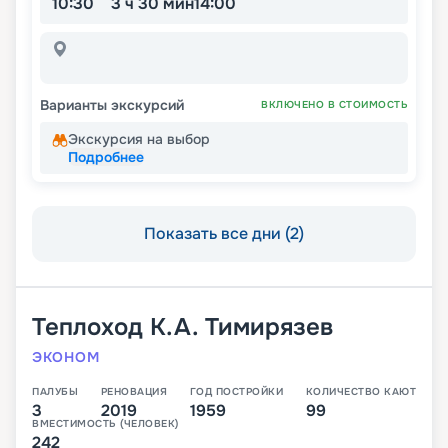
10:30
3 ч 30 мин
14:00
Варианты экскурсий
ВКЛЮЧЕНО В СТОИМОСТЬ
Экскурсия на выбор
Подробнее
Показать все дни (2)
Теплоход
К.А. Тимирязев
ЭКОНОМ
ПАЛУБЫ
РЕНОВАЦИЯ
ГОД ПОСТРОЙКИ
КОЛИЧЕСТВО КАЮТ
3
2019
1959
99
ВМЕСТИМОСТЬ (ЧЕЛОВЕК)
242