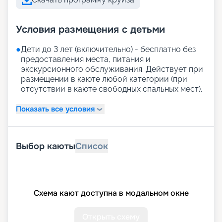
Условия размещения с детьми
●
Дети до 3 лет (включительно) - бесплатно без
предоставления места, питания и
экскурсионного обслуживания. Действует при
размещении в каюте любой категории (при
отсутствии в каюте свободных спальных мест).
Показать все условия
Выбор каюты
Список
Схема кают доступна в модальном окне
Открыть схему