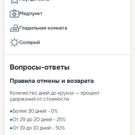
Медпункт
Гладильная комната
Солярий
Вопросы-ответы
Правила отмены и возврата
Количество дней до круиза — процент
удержания от стоимости:
●
Более 30 дней - 0%
●
От 29 до 20 дней - 25%
●
От 19 до 10 дней - 50%