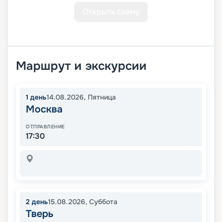
Открыть схему
Маршрут и экскурсии
1
день
14.08.2026
,
Пятница
Москва
ОТПРАВЛЕНИЕ
17:30
2
день
15.08.2026
,
Суббота
Тверь