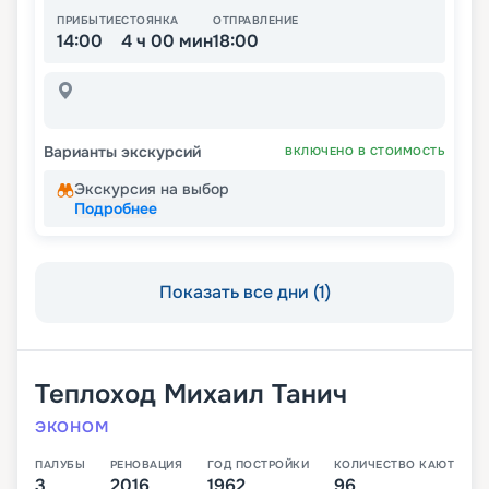
ПРИБЫТИЕ
СТОЯНКА
ОТПРАВЛЕНИЕ
14:00
4 ч 00 мин
18:00
Варианты экскурсий
ВКЛЮЧЕНО В СТОИМОСТЬ
Экскурсия на выбор
Подробнее
Показать все дни (1)
Теплоход
Михаил Танич
ЭКОНОМ
ПАЛУБЫ
РЕНОВАЦИЯ
ГОД ПОСТРОЙКИ
КОЛИЧЕСТВО КАЮТ
3
2016
1962
96