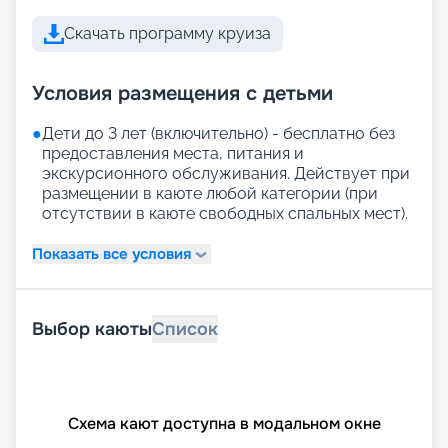
Скачать программу круиза
Условия размещения с детьми
●
Дети до 3 лет (включительно) - бесплатно без
предоставления места, питания и
экскурсионного обслуживания. Действует при
размещении в каюте любой категории (при
отсутствии в каюте свободных спальных мест).
Показать все условия
Выбор каюты
Список
Схема кают доступна в модальном окне