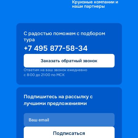
Круизные компании и
наши партнеры
С радостью поможем с подбором
тура
+7 495 877-58-34
Заказать обратный звонок
Ответим на ваш звонок ежедневно
с 8:00 до 21:00 по МСК
Подпишитесь на рассылку с
лучшими предложениями
Подписаться