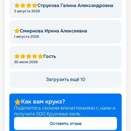
Струкова Галина Александровна
3 августа 2026
Смирнова Ирина Алексеевна
1 августа 2026
Гость
30 июля 2026
Загрузить ещё 10
Как вам круиз?
Поделитесь своими впечатлениями с нами и
получите
500
Круизных миль
Оставить отзыв