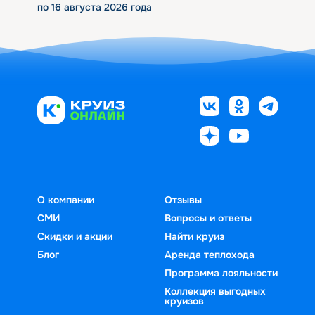
по 16 августа 2026 года
О компании
Отзывы
СМИ
Вопросы и ответы
Скидки и акции
Найти круиз
Блог
Аренда теплохода
Программа лояльности
Коллекция выгодных
круизов