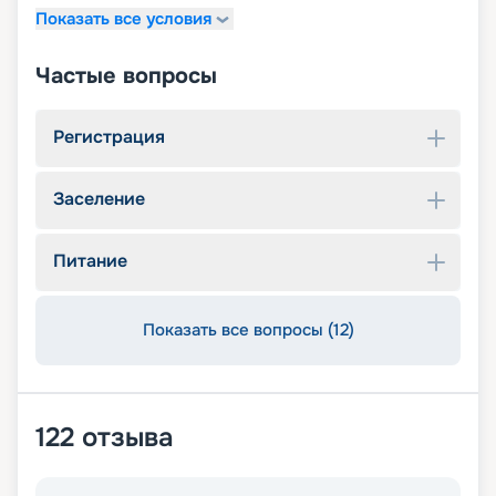
Показать все условия
Частые вопросы
Регистрация
Заселение
Питание
Показать все вопросы (12)
122
отзыва