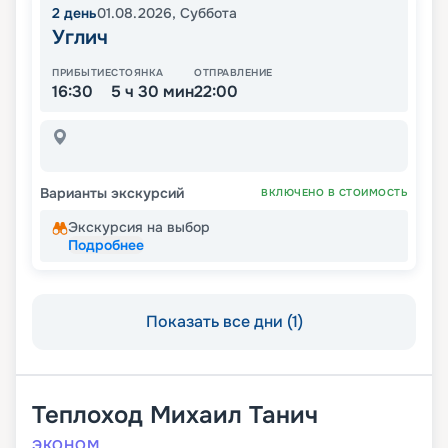
2
день
01.08.2026
,
Суббота
Углич
ПРИБЫТИЕ
СТОЯНКА
ОТПРАВЛЕНИЕ
16:30
5 ч 30 мин
22:00
Варианты экскурсий
ВКЛЮЧЕНО В СТОИМОСТЬ
Экскурсия на выбор
Подробнее
Показать все дни (1)
Теплоход
Михаил Танич
ЭКОНОМ