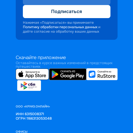
Подписаться
Нажимая «Подписаться» вы принимаете
Политику обработки персональных данных
и
даёте согласие на обработку ваших данных
Скачайте приложение
Оставайтесь в курсе важных изменений в предстоящих
путешествиях
ООО «КРУИЗ.ОНЛАЙН»
ИНН 6315008371
ОГРН 1166313053048
ОФИСЫ