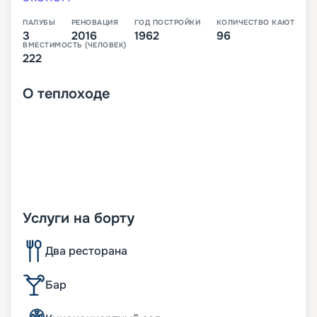
ПАЛУБЫ
РЕНОВАЦИЯ
ГОД ПОСТРОЙКИ
КОЛИЧЕСТВО КАЮТ
3
2016
1962
96
ВМЕСТИМОСТЬ (ЧЕЛОВЕК)
222
О
теплоходе
Услуги на борту
Два ресторана
Бар