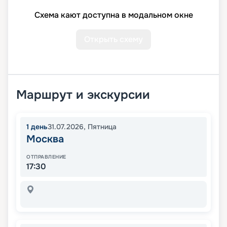
Схема кают доступна в модальном окне
Открыть схему
Маршрут и экскурсии
1
день
31.07.2026
,
Пятница
Москва
ОТПРАВЛЕНИЕ
17:30