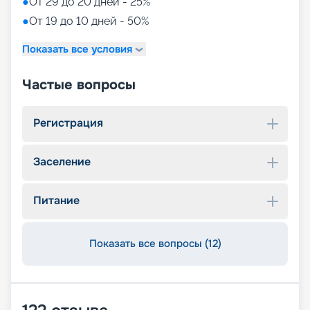
●
От 29 до 20 дней - 25%
●
От 19 до 10 дней - 50%
Показать все условия
Частые вопросы
Регистрация
Заселение
Питание
Показать все вопросы (12)