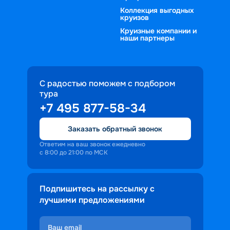
Коллекция выгодных
круизов
Круизные компании и
наши партнеры
С радостью поможем с подбором
тура
+7 495 877-58-34
Заказать обратный звонок
Ответим на ваш звонок ежедневно
с 8:00 до 21:00 по МСК
Подпишитесь на рассылку с
лучшими предложениями