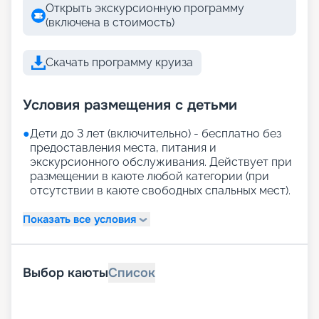
Открыть экскурсионную программу
(включена в стоимость)
Скачать программу круиза
Условия размещения с детьми
●
Дети до 3 лет (включительно) - бесплатно без
предоставления места, питания и
экскурсионного обслуживания. Действует при
размещении в каюте любой категории (при
отсутствии в каюте свободных спальных мест).
Показать все условия
Выбор каюты
Список