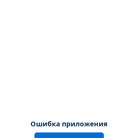
Ошибка приложения