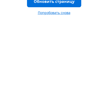
Обновить страницу
Попробовать снова