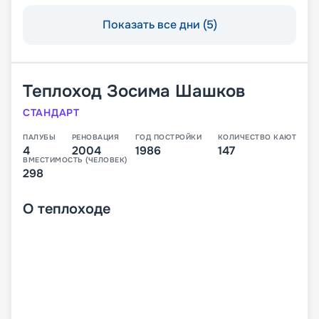
Показать все дни (5)
Теплоход
Зосима Шашков
СТАНДАРТ
ПАЛУБЫ
РЕНОВАЦИЯ
ГОД ПОСТРОЙКИ
КОЛИЧЕСТВО КАЮТ
4
2004
1986
147
ВМЕСТИМОСТЬ (ЧЕЛОВЕК)
298
О
теплоходе