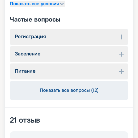
Показать все условия
Частые вопросы
Регистрация
Заселение
Питание
Показать все вопросы (12)
21
отзыв