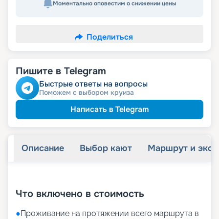
Моментально оповестим о снижении цены
Поделиться
Пишите в Telegram
Быстрые ответы на вопросы
Поможем с выбором круиза
Написать в Telegram
Описание
Выбор кают
Маршрут и экск
+
27
фотографий
Что включено в стоимость
●
Проживание на протяжении всего маршрута в