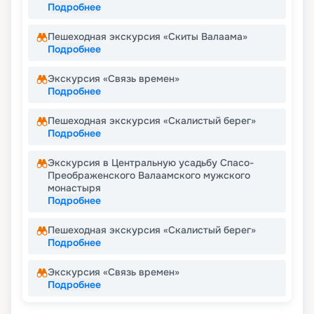
Подробнее
Пешеходная экскурсия «Скиты Валаама»
Подробнее
Экскурсия «Связь времен»
Подробнее
Пешеходная экскурсия «Скалистый берег»
Подробнее
Экскурсия в Центральную усадьбу Спасо-
Преображенского Валаамского мужского
монастыря
Подробнее
Пешеходная экскурсия «Скалистый берег»
Подробнее
Экскурсия «Связь времен»
Подробнее