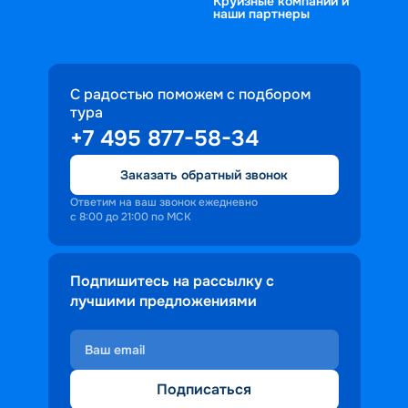
Круизные компании и
наши партнеры
С радостью поможем с подбором
тура
+7 495 877-58-34
Заказать обратный звонок
Ответим на ваш звонок ежедневно
с 8:00 до 21:00 по МСК
Подпишитесь на рассылку с
лучшими предложениями
Подписаться