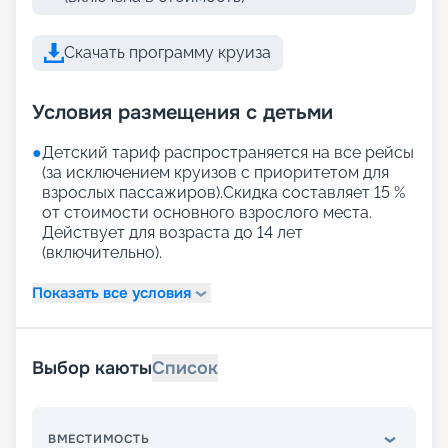
Скачать программу круиза
Условия размещения с детьми
●
Детский тариф распространяется на все рейсы
(за исключением круизов с приоритетом для
взрослых пассажиров).Скидка составляет 15 %
от стоимости основного взрослого места.
Действует для возраста до 14 лет
(включительно).
Показать все условия
Выбор каюты
Список
ВМЕСТИМОСТЬ