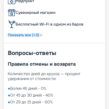
Медпункт
Сувенирный магазин
Бесплатный Wi-Fi в одном из баров
Показать все (+3)
Вопросы-ответы
Правила отмены и возврата
Количество дней до круиза — процент
удержания от стоимости:
●
Более 46 дней - 0%
●
От 45 до 30 дней - 40%
●
От 29 до 15 дней - 60%