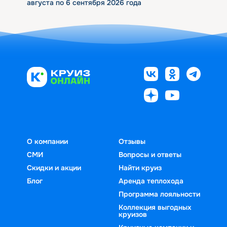
августа по 6 сентября 2026 года
О компании
Отзывы
СМИ
Вопросы и ответы
Скидки и акции
Найти круиз
Блог
Аренда теплохода
Программа лояльности
Коллекция выгодных
круизов