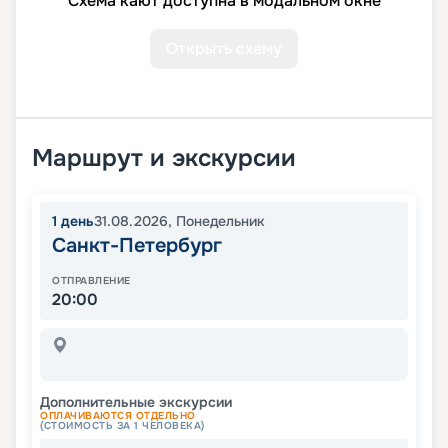
Схема кают доступна в модальном окне
Открыть схему
Маршрут и экскурсии
1
день
31.08.2026
,
Понедельник
Санкт-Петербург
ОТПРАВЛЕНИЕ
20:00
Дополнительные экскурсии
ОПЛАЧИВАЮТСЯ ОТДЕЛЬНО
(СТОИМОСТЬ ЗА 1 ЧЕЛОВЕКА)