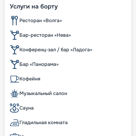
Услуги на борту
Ресторан «Волга»
Бар-ресторан «Нева»
Конференц-зал / бар «Ладога»
Бар «Панорама»
Кофейня
Музыкальный салон
Сауна
Гладильная комната