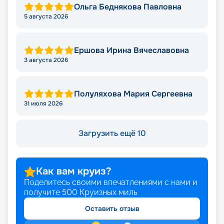
Ольга Беднякова Павловна
5 августа 2026
Ершова Ирина Вячеславовна
3 августа 2026
Полуляхова Мария Сергеевна
31 июля 2026
Загрузить ещё 10
Как вам круиз?
Поделитесь своими впечатлениями с нами и
получите
500
Круизных миль
Оставить отзыв