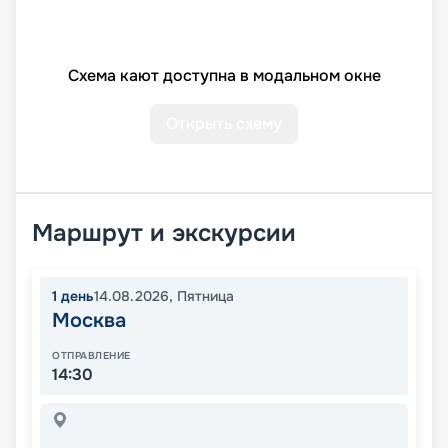
Схема кают доступна в модальном окне
Открыть схему
Маршрут и экскурсии
1
день
14.08.2026
,
Пятница
Москва
ОТПРАВЛЕНИЕ
14:30