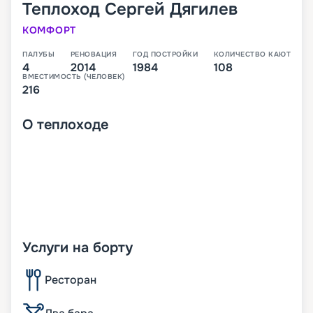
Теплоход
Сергей Дягилев
КОМФОРТ
ПАЛУБЫ
РЕНОВАЦИЯ
ГОД ПОСТРОЙКИ
КОЛИЧЕСТВО КАЮТ
4
2014
1984
108
ВМЕСТИМОСТЬ (ЧЕЛОВЕК)
216
О
теплоходе
Услуги на борту
Ресторан