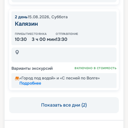
2
день
15.08.2026
,
Суббота
Калязин
ПРИБЫТИЕ
СТОЯНКА
ОТПРАВЛЕНИЕ
10:30
3 ч 00 мин
13:30
Варианты экскурсий
ВКЛЮЧЕНО В СТОИМОСТЬ
«Город под водой» и «С песней по Волге»
Подробнее
Показать все дни (2)