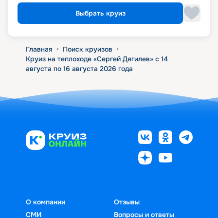
Выбрать круиз
Главная
•
Поиск круизов
•
Круиз на теплоходе «Сергей Дягилев» с 14
августа по 16 августа 2026 года
О компании
Отзывы
СМИ
Вопросы и ответы