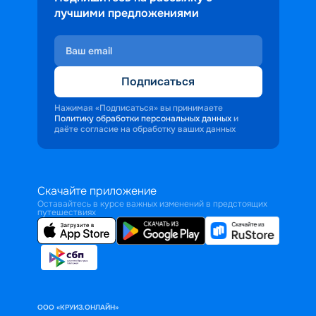
лучшими предложениями
Подписаться
Нажимая «Подписаться» вы принимаете
Политику обработки персональных данных
и
даёте согласие на обработку ваших данных
Скачайте приложение
Оставайтесь в курсе важных изменений в предстоящих
путешествиях
ООО «КРУИЗ.ОНЛАЙН»