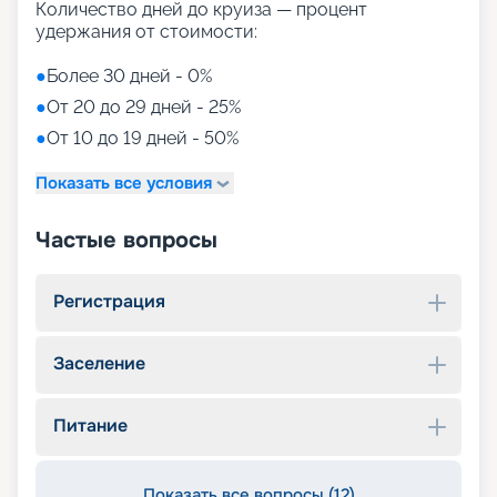
Количество дней до круиза — процент
удержания от стоимости:
●
Более 30 дней - 0%
●
От 20 до 29 дней - 25%
●
От 10 до 19 дней - 50%
Показать все условия
Частые вопросы
Регистрация
Заселение
Питание
Показать все вопросы (12)