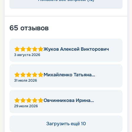
65
отзывов
Жуков Алексей Викторович
3 августа 2026
Михайленко Татьяна
Николаевна
31 июля 2026
Овчинникова Ирина
Александровна
29 июля 2026
Загрузить ещё 10