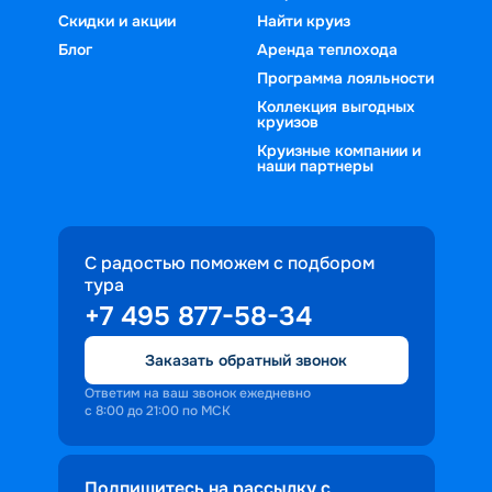
Скидки и акции
Найти круиз
Блог
Аренда теплохода
Программа лояльности
Коллекция выгодных
круизов
Круизные компании и
наши партнеры
С радостью поможем с подбором
тура
+7 495 877-58-34
Заказать обратный звонок
Ответим на ваш звонок ежедневно
с 8:00 до 21:00 по МСК
Подпишитесь на рассылку с