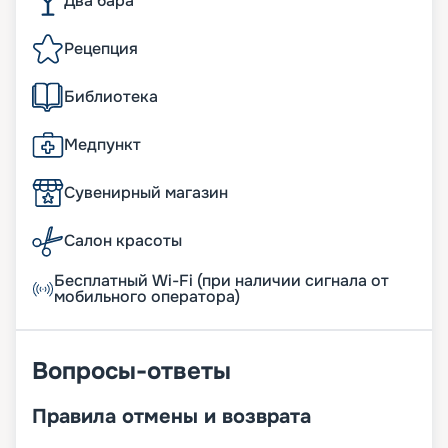
Два бара
Рецепция
Библиотека
Медпункт
Сувенирный магазин
Салон красоты
Бесплатный Wi-Fi (при наличии сигнала от
мобильного оператора)
Вопросы-ответы
Правила отмены и возврата