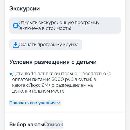
Экскурсии
Открыть экскурсионную программу
(включена в стоимость)
Скачать программу круиза
Условия размещения с детьми
●
Дети до 14 лет включительно – бесплатно (с
оплатой питания 3000 руб в сутки) в
каютах:Люкс 2М+ с размещением на
дополнительном месте.
Показать все условия
Выбор каюты
Список