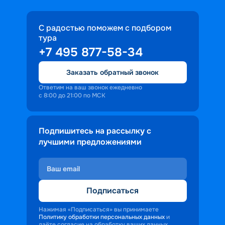
С радостью поможем с подбором
тура
+7 495 877-58-34
Заказать обратный звонок
Ответим на ваш звонок ежедневно
с 8:00 до 21:00 по МСК
Подпишитесь на рассылку с
лучшими предложениями
Подписаться
Нажимая «Подписаться» вы принимаете
Политику обработки персональных данных
и
даёте согласие на обработку ваших данных