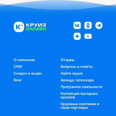
О компании
Отзывы
СМИ
Вопросы и ответы
Скидки и акции
Найти круиз
Блог
Аренда теплохода
Программа лояльности
Коллекция выгодных
круизов
Круизные компании и
наши партнеры