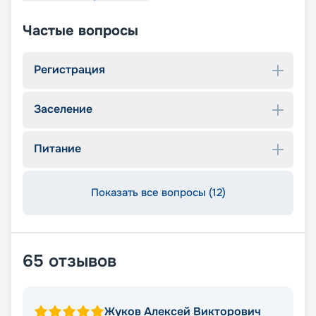
Частые вопросы
Регистрация
Заселение
Питание
Показать все вопросы (12)
65
отзывов
Жуков Алексей Викторович