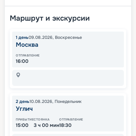
Маршрут и экскурсии
1
день
09.08.2026
,
Воскресенье
Москва
ОТПРАВЛЕНИЕ
16:00
2
день
10.08.2026
,
Понедельник
Углич
ПРИБЫТИЕ
СТОЯНКА
ОТПРАВЛЕНИЕ
15:00
3 ч 00 мин
18:30