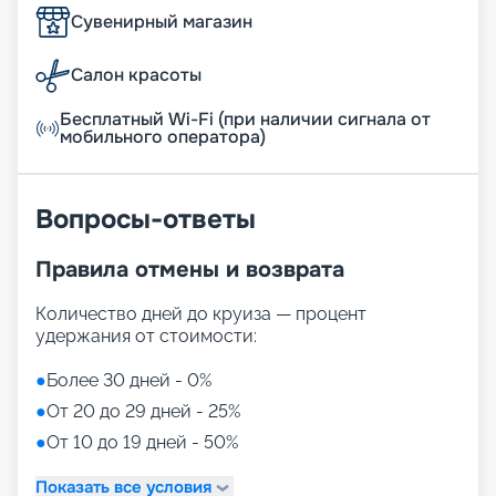
Сувенирный магазин
Салон красоты
Бесплатный Wi-Fi (при наличии сигнала от
мобильного оператора)
Вопросы-ответы
Правила отмены и возврата
Количество дней до круиза — процент
удержания от стоимости:
●
Более 30 дней - 0%
●
От 20 до 29 дней - 25%
●
От 10 до 19 дней - 50%
Показать все условия