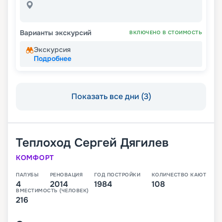
Варианты экскурсий
ВКЛЮЧЕНО В СТОИМОСТЬ
Экскурсия
Подробнее
Показать все дни (3)
Теплоход
Сергей Дягилев
КОМФОРТ
ПАЛУБЫ
РЕНОВАЦИЯ
ГОД ПОСТРОЙКИ
КОЛИЧЕСТВО КАЮТ
4
2014
1984
108
ВМЕСТИМОСТЬ (ЧЕЛОВЕК)
216