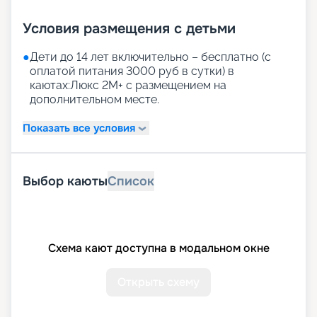
Условия размещения с детьми
●
Дети до 14 лет включительно – бесплатно (с
оплатой питания 3000 руб в сутки) в
каютах:Люкс 2М+ с размещением на
дополнительном месте.
Показать все условия
Выбор каюты
Список
Схема кают доступна в модальном окне
Открыть схему