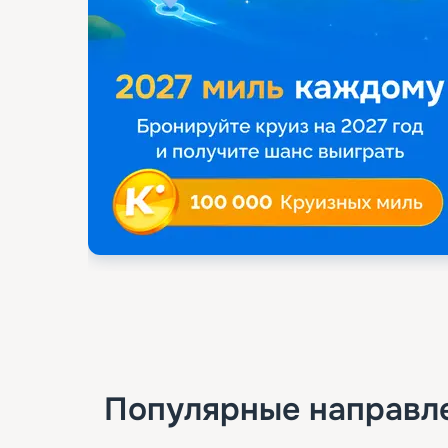
Популярные направл