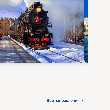
Все направления