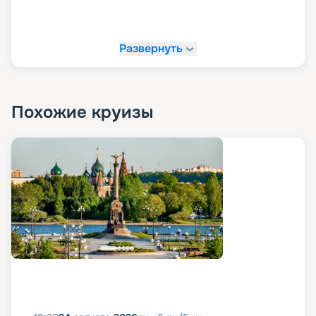
Развернуть
Похожие круизы