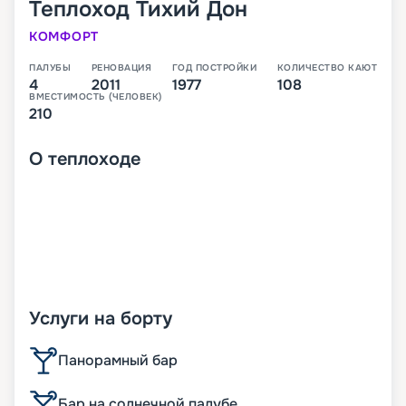
Теплоход
Тихий Дон
КОМФОРТ
ПАЛУБЫ
РЕНОВАЦИЯ
ГОД ПОСТРОЙКИ
КОЛИЧЕСТВО КАЮТ
4
2011
1977
108
ВМЕСТИМОСТЬ (ЧЕЛОВЕК)
210
О
теплоходе
Услуги на борту
Панорамный бар
Бар на солнечной палубе