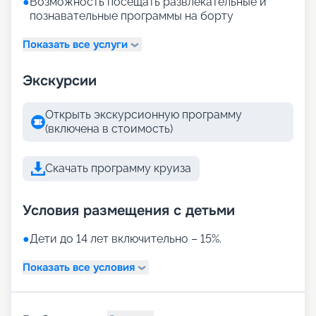
●
Возможность посещать развлекательные и
познавательные программы на борту
Показать все услуги
Экскурсии
Открыть экскурсионную программу
(включена в стоимость)
Скачать программу круиза
Условия размещения с детьми
●
Дети до 14 лет включительно – 15%.
Показать все условия