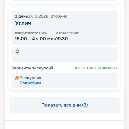
2
день
27.10.2026
,
Вторник
Углич
ПРИБЫТИЕ
СТОЯНКА
ОТПРАВЛЕНИЕ
15:00
4 ч 00 мин
19:30
Варианты экскурсий
ВКЛЮЧЕНО В СТОИМОСТЬ
Экскурсия
Подробнее
Показать все дни (3)