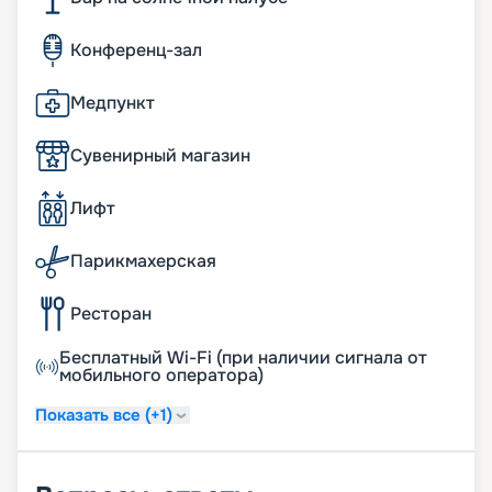
Конференц-зал
Медпункт
Сувенирный магазин
Лифт
Парикмахерская
Ресторан
Бесплатный Wi-Fi (при наличии сигнала от
мобильного оператора)
Показать все (+1)