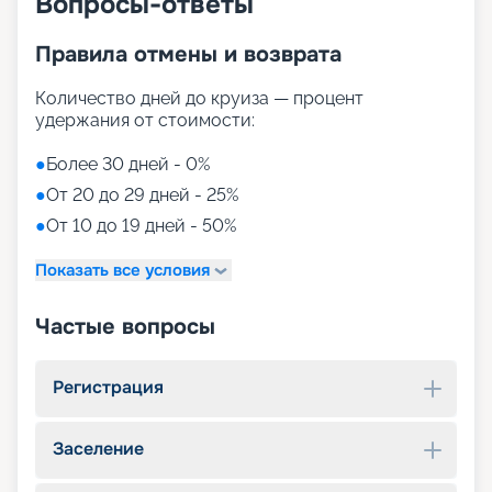
Вопросы-ответы
Правила отмены и возврата
Количество дней до круиза — процент
удержания от стоимости:
●
Более 30 дней - 0%
●
От 20 до 29 дней - 25%
●
От 10 до 19 дней - 50%
Показать все условия
Частые вопросы
Регистрация
Заселение