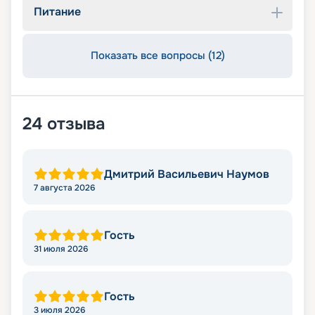
Питание
Показать все вопросы (12)
24
отзыва
Дмитрий Васильевич Наумов
7 августа 2026
Гость
31 июля 2026
Гость
3 июля 2026