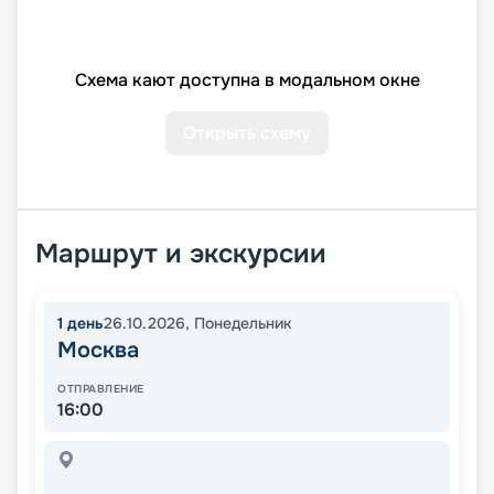
Схема кают доступна в модальном окне
Открыть схему
Маршрут и экскурсии
1
день
26.10.2026
,
Понедельник
Москва
ОТПРАВЛЕНИЕ
16:00