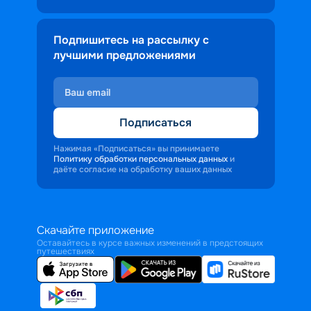
Подпишитесь на рассылку с
лучшими предложениями
Подписаться
Нажимая «Подписаться» вы принимаете
Политику обработки персональных данных
и
даёте согласие на обработку ваших данных
Скачайте приложение
Оставайтесь в курсе важных изменений в предстоящих
путешествиях