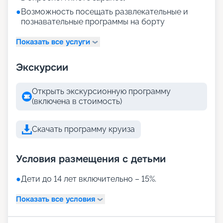
●
Возможность посещать развлекательные и
познавательные программы на борту
Показать все услуги
Экскурсии
Открыть экскурсионную программу
(включена в стоимость)
Скачать программу круиза
Условия размещения с детьми
●
Дети до 14 лет включительно – 15%.
Показать все условия