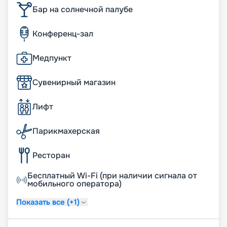
Бар на солнечной палубе
Конференц-зал
Медпункт
Сувенирный магазин
Лифт
Парикмахерская
Ресторан
Бесплатный Wi-Fi (при наличии сигнала от
мобильного оператора)
Показать все (+1)