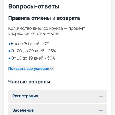
Вопросы-ответы
Правила отмены и возврата
Количество дней до круиза — процент
удержания от стоимости:
●
Более 30 дней - 0%
●
От 20 до 29 дней - 25%
●
От 10 до 19 дней - 50%
Показать все условия
Частые вопросы
Регистрация
Заселение