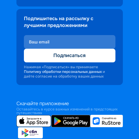
Подпишитесь на рассылку с
лучшими предложениями
Подписаться
Нажимая «Подписаться» вы принимаете
Политику обработки персональных данных
и
даёте согласие на обработку ваших данных
Скачайте приложение
Оставайтесь в курсе важных изменений в предстоящих
путешествиях