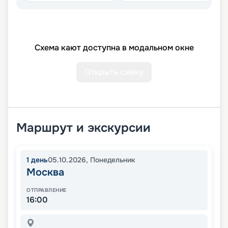
Схема кают доступна в модальном окне
Открыть схему
Маршрут и экскурсии
1
день
05.10.2026
,
Понедельник
Москва
ОТПРАВЛЕНИЕ
16:00