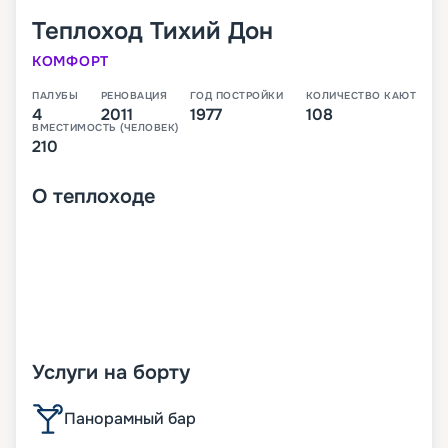
Теплоход
Тихий Дон
КОМФОРТ
ПАЛУБЫ
РЕНОВАЦИЯ
ГОД ПОСТРОЙКИ
КОЛИЧЕСТВО КАЮТ
4
2011
1977
108
ВМЕСТИМОСТЬ (ЧЕЛОВЕК)
210
О
теплоходе
Услуги на борту
Панорамный бар