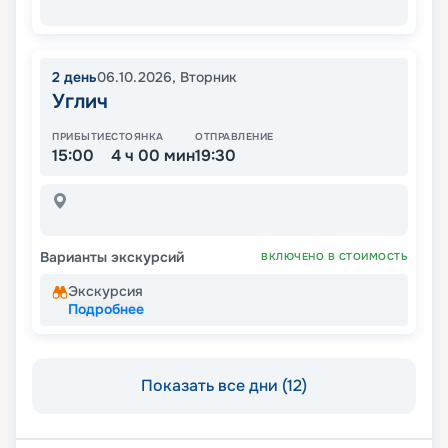
2
день
06.10.2026
,
Вторник
Углич
ПРИБЫТИЕ
СТОЯНКА
ОТПРАВЛЕНИЕ
15:00
4 ч 00 мин
19:30
Варианты экскурсий
ВКЛЮЧЕНО В СТОИМОСТЬ
Экскурсия
Подробнее
Показать все дни (12)