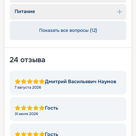
Питание
Показать все вопросы (12)
24
отзыва
Дмитрий Васильевич Наумов
7 августа 2026
Гость
31 июля 2026
Гость