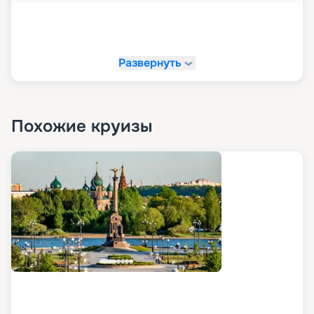
Развернуть
Похожие круизы