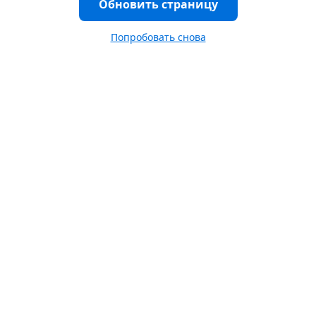
Обновить страницу
Попробовать снова