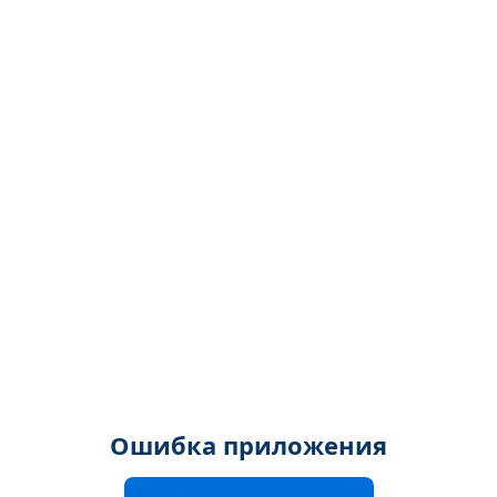
Ошибка приложения