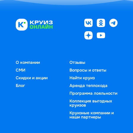
О компании
Отзывы
СМИ
Вопросы и ответы
Скидки и акции
Найти круиз
Блог
Аренда теплохода
Программа лояльности
Коллекция выгодных
круизов
Круизные компании и
наши партнеры