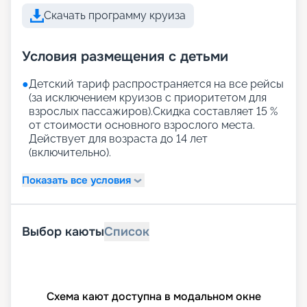
Скачать программу круиза
Условия размещения с детьми
●
Детский тариф распространяется на все рейсы
(за исключением круизов с приоритетом для
взрослых пассажиров).Скидка составляет 15 %
от стоимости основного взрослого места.
Действует для возраста до 14 лет
(включительно).
Показать все условия
Выбор каюты
Список
Схема кают доступна в модальном окне