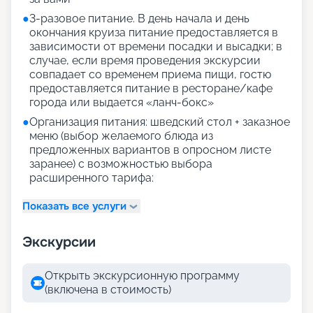
●
3-разовое питание. В день начала и день
окончания круиза питание предоставляется в
зависимости от времени посадки и высадки; в
случае, если время проведения экскурсии
совпадает со временем приема пищи, гостю
предоставляется питание в ресторане/кафе
города или выдается «ланч-бокс»
●
Организация питания: шведский стол + заказное
меню (выбор желаемого блюда из
предложенных вариантов в опросном листе
заранее) с возможностью выбора
расширенного тарифа:
Показать все услуги
Экскурсии
Открыть экскурсионную программу
(включена в стоимость)