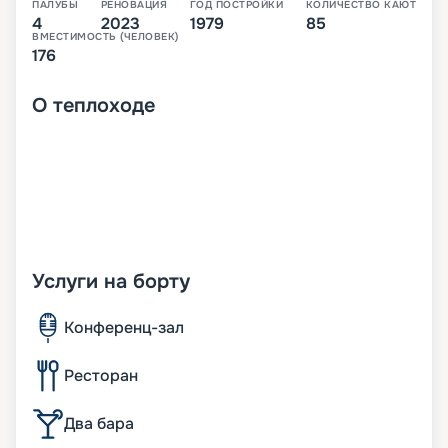
ПАЛУБЫ
РЕНОВАЦИЯ
ГОД ПОСТРОЙКИ
КОЛИЧЕСТВО КАЮТ
4
2023
1979
85
ВМЕСТИМОСТЬ (ЧЕЛОВЕК)
176
О
теплоходе
Услуги на борту
Конференц-зал
Ресторан
Два бара