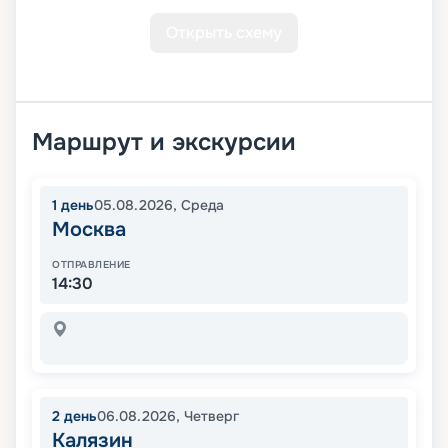
Открыть схему
Маршрут и экскурсии
1
день
05.08.2026
,
Среда
Москва
ОТПРАВЛЕНИЕ
14:30
2
день
06.08.2026
,
Четверг
Калязин