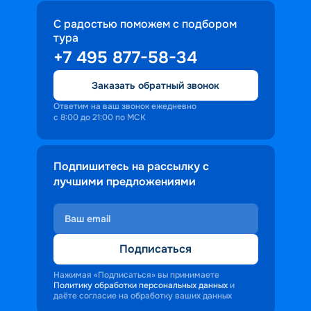
С радостью поможем с подбором
тура
+7 495 877-58-34
Заказать обратный звонок
Ответим на ваш звонок ежедневно
с 8:00 до 21:00 по МСК
Подпишитесь на рассылку с
лучшими предложениями
Подписаться
Нажимая «Подписаться» вы принимаете
Политику обработки персональных данных
и
даёте согласие на обработку ваших данных