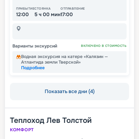
ПРИБЫТИЕ
СТОЯНКА
ОТПРАВЛЕНИЕ
12:00
5 ч 00 мин
17:00
Варианты экскурсий
ВКЛЮЧЕНО В СТОИМОСТЬ
Водная экскурсия на катере «Калязин —
Атлантида земли Тверской»
Подробнее
Показать все дни (4)
Теплоход
Лев Толстой
КОМФОРТ