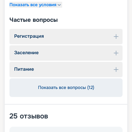
Показать все условия
Частые вопросы
Регистрация
Заселение
Питание
Показать все вопросы (12)
25
отзывов