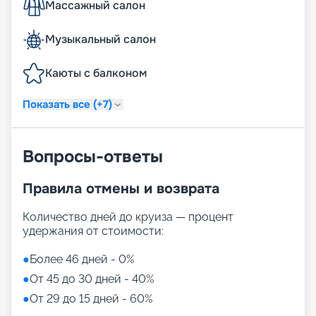
Массажный салон
Музыкальный салон
Каюты с балконом
Показать все (+7)
Вопросы-ответы
Правила отмены и возврата
Количество дней до круиза — процент
удержания от стоимости:
●
Более 46 дней - 0%
●
От 45 до 30 дней - 40%
●
От 29 до 15 дней - 60%