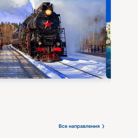
Все направления