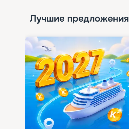
Лучшие предложения