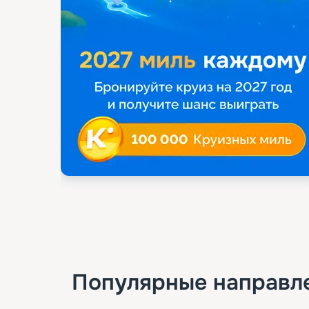
Популярные направл