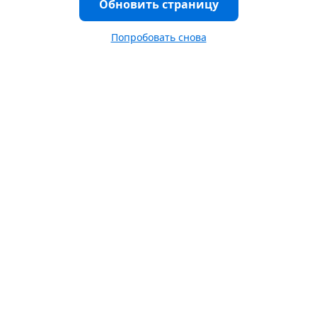
Обновить страницу
Попробовать снова