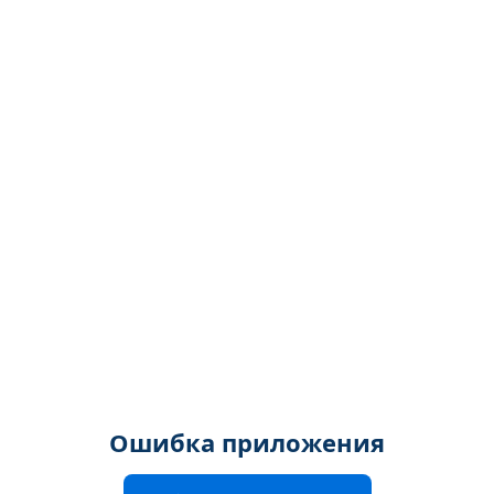
Ошибка приложения